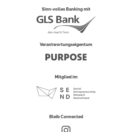
Sinn-volles Banking mit
Verantwortungseigentum
Mitglied im
Bleib Connected