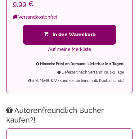
9,99 €
Versandkostenfrei
In den Warenkorb
Auf meine Merkliste
Hinweis: Print on Demand. Lieferbar in 2 Tagen.
Lieferzeit nach Versand: ca. 1-2 Tage
inkl. MwSt. & Versandkosten (innerhalb Deutschlands)
Autorenfreundlich Bücher
kaufen?!