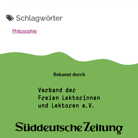
Schlagwörter
Philosophie
Bekannt durch