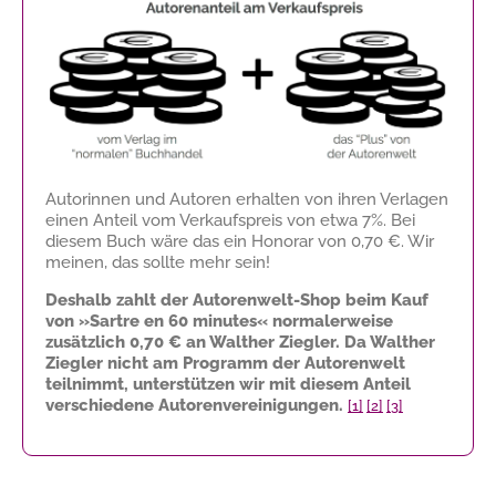
Autorinnen und Autoren erhalten von ihren Verlagen
einen Anteil vom Verkaufspreis von etwa 7%. Bei
diesem Buch wäre das ein Honorar von
0,70 €
. Wir
meinen, das sollte mehr sein!
Deshalb zahlt der Autorenwelt-Shop beim Kauf
von »Sartre en 60 minutes« normalerweise
zusätzlich
0,70 €
an Walther Ziegler. Da Walther
Ziegler nicht am Programm der Autorenwelt
teilnimmt, unterstützen wir mit diesem Anteil
verschiedene Autorenvereinigungen.
[1]
[2]
[3]