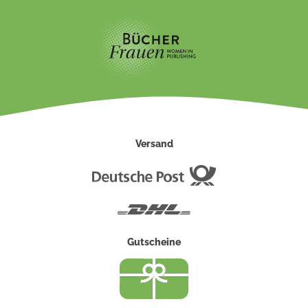
Versand
Deutsche
Post
DHL
Gutscheine