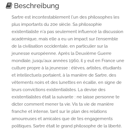
Beschreibung
Sartre est incontestablement l'un des philosophes les
plus importants du 20e siècle. Sa philosophie
existentialiste n'a pas seulement influencé la discussion
académique, mais elle a eu un impact sur l'ensemble
de la civilisation occidentale, en particulier sur la
jeunesse européenne. Après la Deuxième Guerre
mondiale, jusqu'aux années 1960, il y eut en France une
culture propre à la jeunesse : élèves, artistes, étudiants
et intellectuels portaient, à la manière de Sartre, des
vêtements noirs et des lunettes en écaille, en signe de
leurs convictions existentialistes. La devise des
existentialistes était la suivante : ne laisse personne te
dicter comment mener ta vie. Vis ta vie de manière
franche et intense, tant sur le plan des relations
amoureuses et amicales que de tes engagements
politiques. Sartre était le grand philosophe de la liberté.