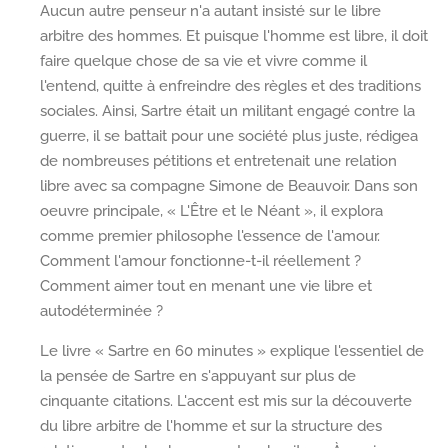
Aucun autre penseur n'a autant insisté sur le libre
arbitre des hommes. Et puisque l'homme est libre, il doit
faire quelque chose de sa vie et vivre comme il
l'entend, quitte à enfreindre des règles et des traditions
sociales. Ainsi, Sartre était un militant engagé contre la
guerre, il se battait pour une société plus juste, rédigea
de nombreuses pétitions et entretenait une relation
libre avec sa compagne Simone de Beauvoir. Dans son
oeuvre principale, « L'Être et le Néant », il explora
comme premier philosophe l'essence de l'amour.
Comment l'amour fonctionne-t-il réellement ?
Comment aimer tout en menant une vie libre et
autodéterminée ?
Le livre « Sartre en 60 minutes » explique l'essentiel de
la pensée de Sartre en s'appuyant sur plus de
cinquante citations. L'accent est mis sur la découverte
du libre arbitre de l'homme et sur la structure des