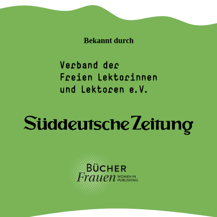
Bekannt durch