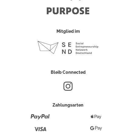
Mitglied im
Bleib Connected
Zahlungsarten
Paypal
Apple
Pay
Visa
Google