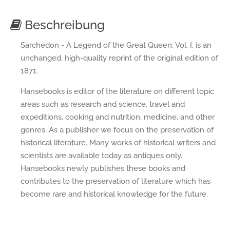
Beschreibung
Sarchedon - A Legend of the Great Queen: Vol. I. is an
unchanged, high-quality reprint of the original edition of
1871.
Hansebooks is editor of the literature on different topic
areas such as research and science, travel and
expeditions, cooking and nutrition, medicine, and other
genres. As a publisher we focus on the preservation of
historical literature. Many works of historical writers and
scientists are available today as antiques only.
Hansebooks newly publishes these books and
contributes to the preservation of literature which has
become rare and historical knowledge for the future.