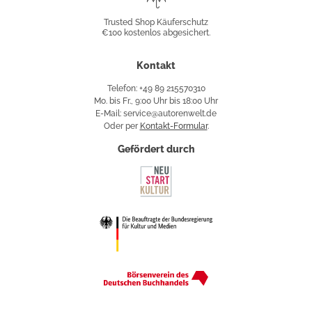
Shop
Trusted Shop Käuferschutz
€100 kostenlos abgesichert.
Käuferschutz
Kontakt
Telefon: +49 89 215570310
Mo. bis Fr., 9:00 Uhr bis 18:00 Uhr
E-Mail: service@autorenwelt.de
Oder per
Kontakt-Formular
.
Gefördert durch