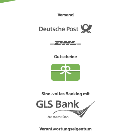
Versand
Deutsche
Post
DHL
Gutscheine
Sinn-volles Banking mit
Verantwortungseigentum