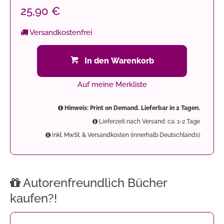
25,90 €
Versandkostenfrei
In den Warenkorb
Auf meine Merkliste
Hinweis: Print on Demand. Lieferbar in 2 Tagen.
Lieferzeit nach Versand: ca. 1-2 Tage
inkl. MwSt. & Versandkosten (innerhalb Deutschlands)
Autorenfreundlich Bücher
kaufen?!