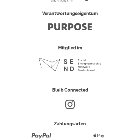
Verantwortungseigentum
Mitglied im
Bleib Connected
Zahlungsarten
Paypal
Apple