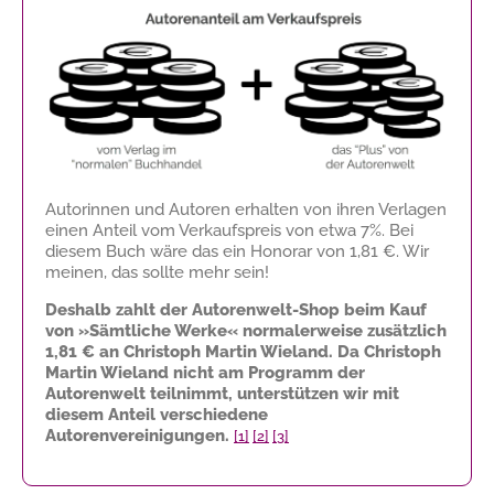
Autorinnen und Autoren erhalten von ihren Verlagen
einen Anteil vom Verkaufspreis von etwa 7%. Bei
diesem Buch wäre das ein Honorar von
1,81 €
. Wir
meinen, das sollte mehr sein!
Deshalb zahlt der Autorenwelt-Shop beim Kauf
von »Sämtliche Werke« normalerweise zusätzlich
1,81 €
an Christoph Martin Wieland. Da Christoph
Martin Wieland nicht am Programm der
Autorenwelt teilnimmt, unterstützen wir mit
diesem Anteil verschiedene
Autorenvereinigungen.
[1]
[2]
[3]