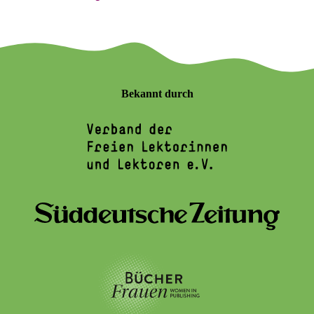
Bekannt durch