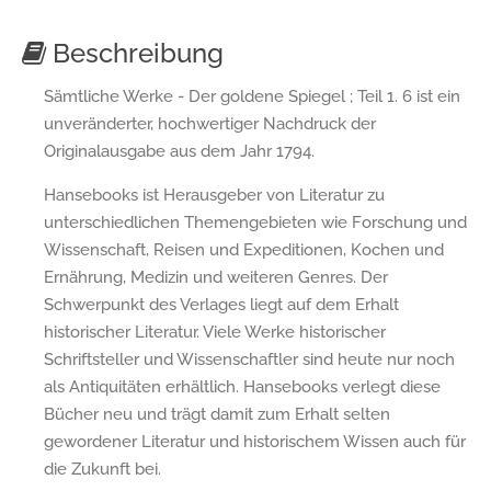
Beschreibung
Sämtliche Werke - Der goldene Spiegel ; Teil 1. 6 ist ein
unveränderter, hochwertiger Nachdruck der
Originalausgabe aus dem Jahr 1794.
Hansebooks ist Herausgeber von Literatur zu
unterschiedlichen Themengebieten wie Forschung und
Wissenschaft, Reisen und Expeditionen, Kochen und
Ernährung, Medizin und weiteren Genres. Der
Schwerpunkt des Verlages liegt auf dem Erhalt
historischer Literatur. Viele Werke historischer
Schriftsteller und Wissenschaftler sind heute nur noch
als Antiquitäten erhältlich. Hansebooks verlegt diese
Bücher neu und trägt damit zum Erhalt selten
gewordener Literatur und historischem Wissen auch für
die Zukunft bei.