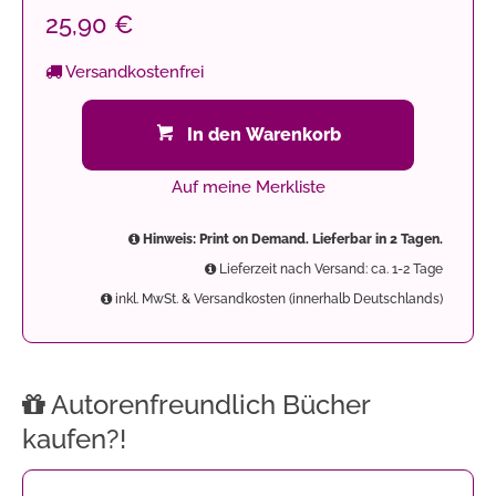
25,90 €
Versandkostenfrei
In den Warenkorb
Auf meine Merkliste
Hinweis: Print on Demand. Lieferbar in 2 Tagen.
Lieferzeit nach Versand: ca. 1-2 Tage
inkl. MwSt. & Versandkosten (innerhalb Deutschlands)
Autorenfreundlich Bücher
kaufen?!