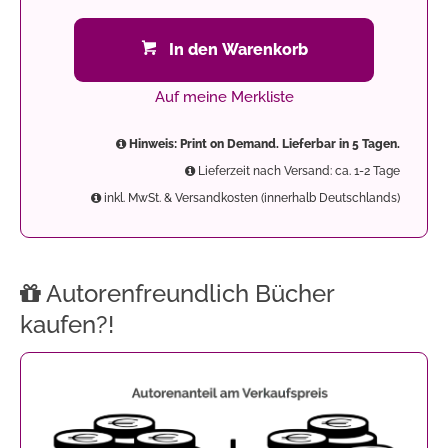
In den Warenkorb
Auf meine Merkliste
Hinweis: Print on Demand. Lieferbar in 5 Tagen.
Lieferzeit nach Versand: ca. 1-2 Tage
inkl. MwSt. & Versandkosten (innerhalb Deutschlands)
Autorenfreundlich Bücher
kaufen?!