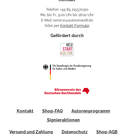
Telefon: +49 89 215570310
Mo. bis Fr., 9:00 Uhr bis 18:00 Uhr
E-Mail: service@autorenwelt.de
Oder per
Kontakt-Formular
.
Gefördert durch
Kontakt
Shop-FAQ
Autorenprogramm
Signieraktionen
Versand und Zahlung
Datenschutz
Shop-AGB