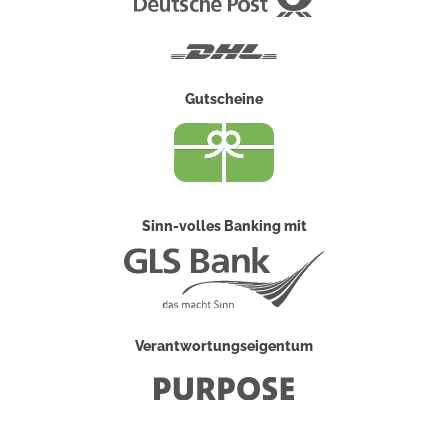
Post
DHL
Gutscheine
Sinn-volles Banking mit
Verantwortungseigentum