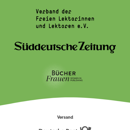
Versand
Deutsche