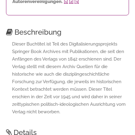
Autorenvereinigungen.
[1]
[2]
[3]
Beschreibung
Dieser Buchtitel ist Teil des Digitalisierungsprojekts
Springer Book Archives mit Publikationen, die seit den
Anfängen des Verlags von 1842 erschienen sind. Der
Verlag stellt mit diesem Archiv Quellen für die
historische wie auch die disziplingeschichtliche
Forschung zur Verfügung, die jeweils im historischen
Kontext betrachtet werden müssen. Dieser Titel
erschien in der Zeit vor 1945 und wird daher in seiner
zeittypischen politisch-ideologischen Ausrichtung vom
Verlag nicht beworben.
Details