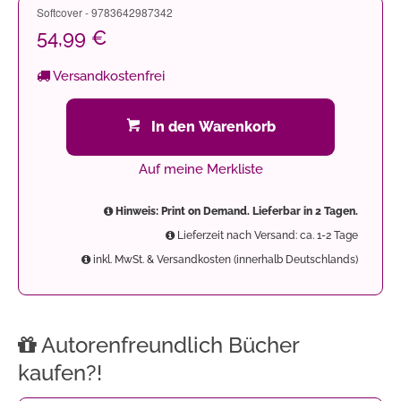
Softcover - 9783642987342
54,99 €
Versandkostenfrei
In den Warenkorb
Auf meine Merkliste
Hinweis: Print on Demand. Lieferbar in 2 Tagen.
Lieferzeit nach Versand: ca. 1-2 Tage
inkl. MwSt. & Versandkosten (innerhalb Deutschlands)
Autorenfreundlich Bücher
kaufen?!