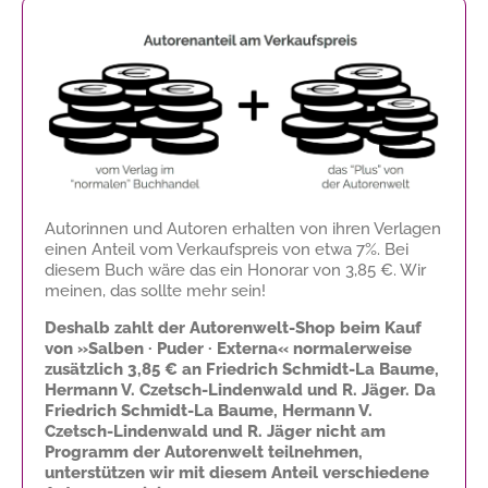
Autorinnen und Autoren erhalten von ihren Verlagen
einen Anteil vom Verkaufspreis von etwa 7%. Bei
diesem Buch wäre das ein Honorar von
3,85 €
. Wir
meinen, das sollte mehr sein!
Deshalb zahlt der Autorenwelt-Shop beim Kauf
von »Salben · Puder · Externa« normalerweise
zusätzlich
3,85 €
an Friedrich Schmidt-La Baume,
Hermann V. Czetsch-Lindenwald und R. Jäger. Da
Friedrich Schmidt-La Baume, Hermann V.
Czetsch-Lindenwald und R. Jäger nicht am
Programm der Autorenwelt teilnehmen,
unterstützen wir mit diesem Anteil verschiedene