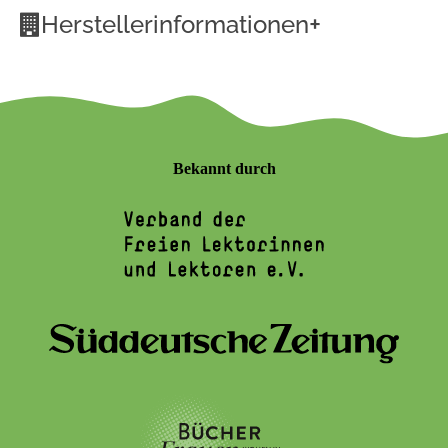
+
Herstellerinformationen
Bekannt durch