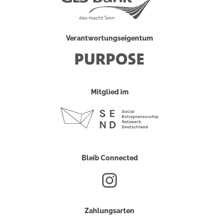
Verantwortungseigentum
Mitglied im
Bleib Connected
Zahlungsarten