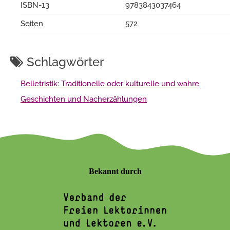
ISBN-13
9783843037464
Seiten
572
Schlagwörter
Belletristik: Traditionelle oder kulturelle und wahre
Geschichten und Nacherzählungen
Bekannt durch