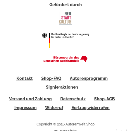
Gefördert durch
Kontakt
Shop-FAQ
Autorenprogramm
Signieraktionen
Versand und Zahlung
Datenschutz
Shop-AGB
Impressum
Widerruf
Vertrag widerrufen
Copyright © 2026 Autorenwelt Shop