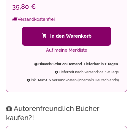
39,80 €
Versandkostenfrei
In den Warenkorb
Auf meine Merkliste
Hinweis: Print on Demand. Lieferbar in 2 Tagen.
Lieferzeit nach Versand: ca. 1-2 Tage
inkl. MwSt. & Versandkosten (innerhalb Deutschlands)
Autorenfreundlich Bücher
kaufen?!