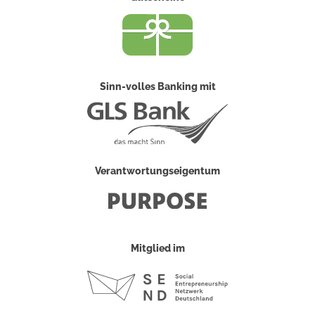
Sinn-volles Banking mit
Verantwortungseigentum
Mitglied im