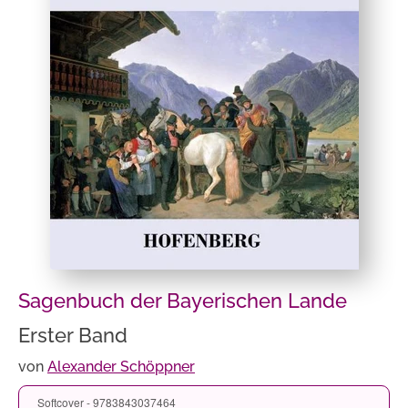
Sagenbuch der Bayerischen Lande
Erster Band
von
Alexander Schöppner
Softcover - 9783843037464