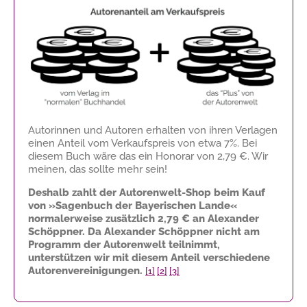
Autorinnen und Autoren erhalten von ihren Verlagen
einen Anteil vom Verkaufspreis von etwa 7%. Bei
diesem Buch wäre das ein Honorar von
2,79 €
. Wir
meinen, das sollte mehr sein!
Deshalb zahlt der Autorenwelt-Shop beim Kauf
von »Sagenbuch der Bayerischen Lande«
normalerweise zusätzlich
2,79 €
an Alexander
Schöppner. Da Alexander Schöppner nicht am
Programm der Autorenwelt teilnimmt,
unterstützen wir mit diesem Anteil verschiedene
Autorenvereinigungen.
[1]
[2]
[3]