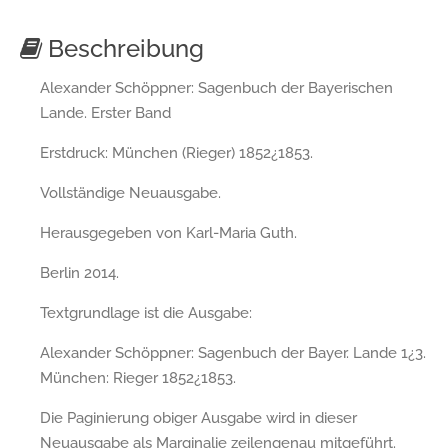
Beschreibung
Alexander Schöppner: Sagenbuch der Bayerischen
Lande. Erster Band
Erstdruck: München (Rieger) 1852¿1853.
Vollständige Neuausgabe.
Herausgegeben von Karl-Maria Guth.
Berlin 2014.
Textgrundlage ist die Ausgabe:
Alexander Schöppner: Sagenbuch der Bayer. Lande 1¿3.
München: Rieger 1852¿1853.
Die Paginierung obiger Ausgabe wird in dieser
Neuausgabe als Marginalie zeilengenau mitgeführt.