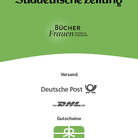
Versand
Deutsche
Post
DHL
Gutscheine