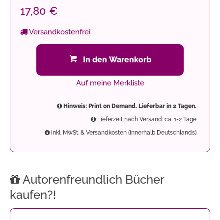
17,80 €
Versandkostenfrei
In den Warenkorb
Auf meine Merkliste
Hinweis: Print on Demand. Lieferbar in 2 Tagen.
Lieferzeit nach Versand: ca. 1-2 Tage
inkl. MwSt. & Versandkosten (innerhalb Deutschlands)
Autorenfreundlich Bücher
kaufen?!