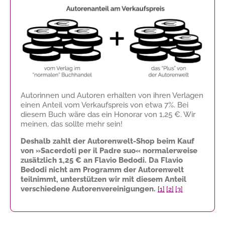
Autorinnen und Autoren erhalten von ihren Verlagen
einen Anteil vom Verkaufspreis von etwa 7%. Bei
diesem Buch wäre das ein Honorar von
1,25 €
. Wir
meinen, das sollte mehr sein!
Deshalb zahlt der Autorenwelt-Shop beim Kauf
von »Sacerdoti per il Padre suo« normalerweise
zusätzlich
1,25 €
an Flavio Bedodi. Da Flavio
Bedodi nicht am Programm der Autorenwelt
teilnimmt, unterstützen wir mit diesem Anteil
verschiedene Autorenvereinigungen.
[1]
[2]
[3]