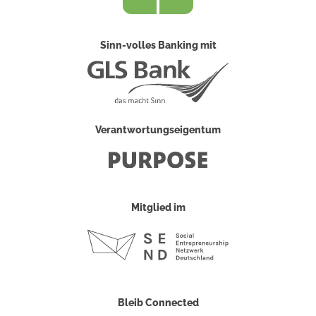
Sinn-volles Banking mit
Verantwortungseigentum
Mitglied im
Bleib Connected