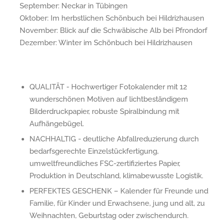
September: Neckar in Tübingen
Oktober: Im herbstlichen Schönbuch bei Hildrizhausen
November: Blick auf die Schwäbische Alb bei Pfrondorf
Dezember: Winter im Schönbuch bei Hildrizhausen
QUALITÄT - Hochwertiger Fotokalender mit 12
wunderschönen Motiven auf lichtbeständigem
Bilderdruckpapier, robuste Spiralbindung mit
Aufhängebügel.
NACHHALTIG - deutliche Abfallreduzierung durch
bedarfsgerechte Einzelstückfertigung,
umweltfreundliches FSC-zertifiziertes Papier,
Produktion in Deutschland, klimabewusste Logistik.
PERFEKTES GESCHENK – Kalender für Freunde und
Familie, für Kinder und Erwachsene, jung und alt, zu
Weihnachten, Geburtstag oder zwischendurch.