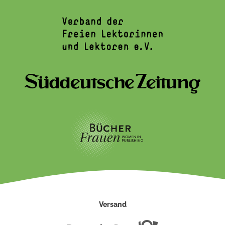
Versand
Deutsche