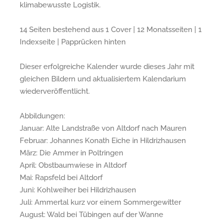
klimabewusste Logistik.
14 Seiten bestehend aus 1 Cover | 12 Monatsseiten | 1
Indexseite | Papprücken hinten
Dieser erfolgreiche Kalender wurde dieses Jahr mit
gleichen Bildern und aktualisiertem Kalendarium
wiederveröffentlicht.
Abbildungen:
Januar: Alte Landstraße von Altdorf nach Mauren
Februar: Johannes Konath Eiche in Hildrizhausen
März: Die Ammer in Poltringen
April: Obstbaumwiese in Altdorf
Mai: Rapsfeld bei Altdorf
Juni: Kohlweiher bei Hildrizhausen
Juli: Ammertal kurz vor einem Sommergewitter
August: Wald bei Tübingen auf der Wanne