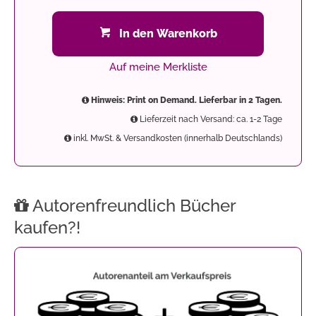
In den Warenkorb
Auf meine Merkliste
Hinweis: Print on Demand. Lieferbar in 2 Tagen.
Lieferzeit nach Versand: ca. 1-2 Tage
inkl. MwSt. & Versandkosten (innerhalb Deutschlands)
Autorenfreundlich Bücher
kaufen?!