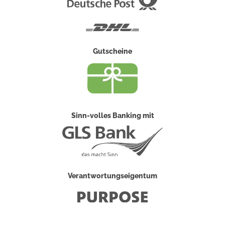
Post
DHL
Gutscheine
Sinn-volles Banking mit
Verantwortungseigentum