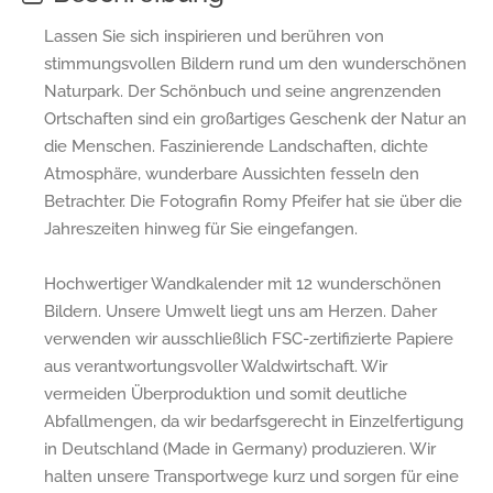
Lassen Sie sich inspirieren und berühren von
stimmungsvollen Bildern rund um den wunderschönen
Naturpark. Der Schönbuch und seine angrenzenden
Ortschaften sind ein großartiges Geschenk der Natur an
die Menschen. Faszinierende Landschaften, dichte
Atmosphäre, wunderbare Aussichten fesseln den
Betrachter. Die Fotografin Romy Pfeifer hat sie über die
Jahreszeiten hinweg für Sie eingefangen.
Hochwertiger Wandkalender mit 12 wunderschönen
Bildern. Unsere Umwelt liegt uns am Herzen. Daher
verwenden wir ausschließlich FSC-zertifizierte Papiere
aus verantwortungsvoller Waldwirtschaft. Wir
vermeiden Überproduktion und somit deutliche
Abfallmengen, da wir bedarfsgerecht in Einzelfertigung
in Deutschland (Made in Germany) produzieren. Wir
halten unsere Transportwege kurz und sorgen für eine