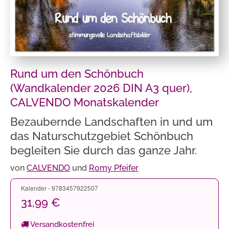
Rund um den Schönbuch
(Wandkalender 2026 DIN A3 quer),
CALVENDO Monatskalender
Bezaubernde Landschaften in und um
das Naturschutzgebiet Schönbuch
begleiten Sie durch das ganze Jahr.
von
CALVENDO
und
Romy Pfeifer
Kalender - 9783457922507
31,99 €
Versandkostenfrei