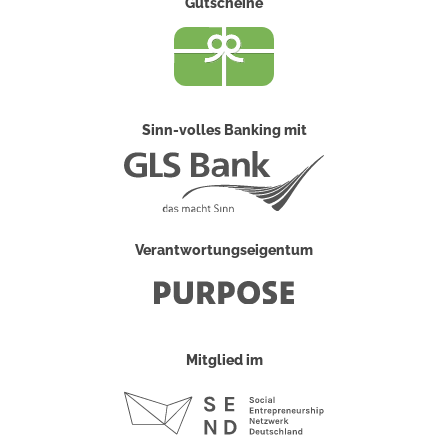
Gutscheine
Sinn-volles Banking mit
Verantwortungseigentum
Mitglied im