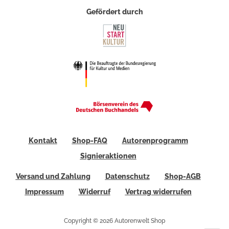
Gefördert durch
Kontakt
Shop-FAQ
Autorenprogramm
Signieraktionen
Versand und Zahlung
Datenschutz
Shop-AGB
Impressum
Widerruf
Vertrag widerrufen
Copyright © 2026 Autorenwelt Shop