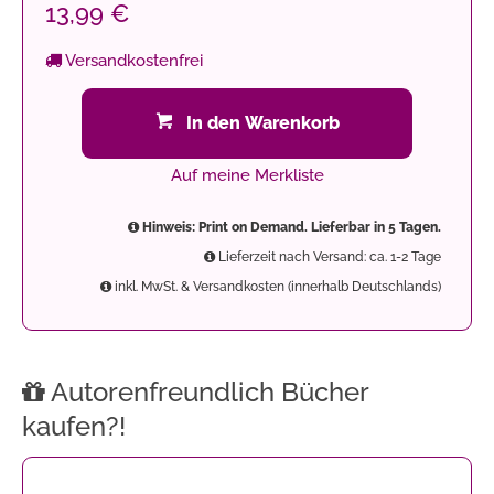
13,99 €
Versandkostenfrei
In den Warenkorb
Auf meine Merkliste
Hinweis: Print on Demand. Lieferbar in 5 Tagen.
Lieferzeit nach Versand: ca. 1-2 Tage
inkl. MwSt. & Versandkosten (innerhalb Deutschlands)
Autorenfreundlich Bücher
kaufen?!