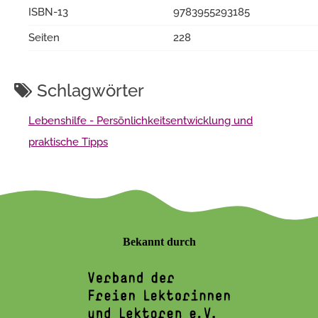
ISBN-13
9783955293185
Seiten
228
Schlagwörter
Lebenshilfe - Persönlichkeitsentwicklung und
praktische Tipps
Bekannt durch