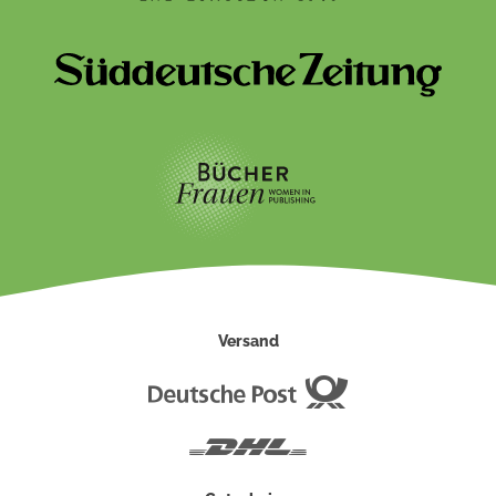
Versand
Deutsche
Post
DHL