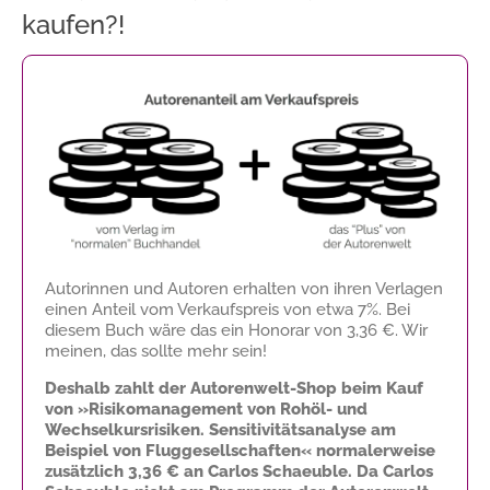
kaufen?!
Autorinnen und Autoren erhalten von ihren Verlagen
einen Anteil vom Verkaufspreis von etwa 7%. Bei
diesem Buch wäre das ein Honorar von
3,36 €
. Wir
meinen, das sollte mehr sein!
Deshalb zahlt der Autorenwelt-Shop beim Kauf
von »Risikomanagement von Rohöl- und
Wechselkursrisiken. Sensitivitätsanalyse am
Beispiel von Fluggesellschaften« normalerweise
zusätzlich
3,36 €
an Carlos Schaeuble. Da Carlos