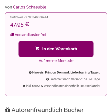
von
Carlos Schaeuble
Softcover - 9783346806444
47,95 €
Versandkostenfrei
In den Warenkorb
Auf meine Merkliste
Hinweis: Print on Demand. Lieferbar in 2 Tagen.
Lieferzeit nach Versand: ca. 1-2 Tage
inkl. MwSt. & Versandkosten (innerhalb Deutschlands)
Autorenfreundlich Bücher