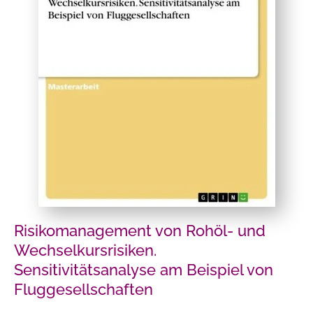
Risikomanagement von Rohöl- und
Wechselkursrisiken.
Sensitivitätsanalyse am Beispiel von
Fluggesellschaften