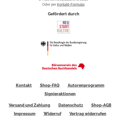
Oder per
Kontakt-Formular
.
Gefördert durch
Kontakt
Shop-FAQ
Autorenprogramm
Signieraktionen
Versand und Zahlung
Datenschutz
Shop-AGB
Impressum
Widerruf
Vertrag widerrufen