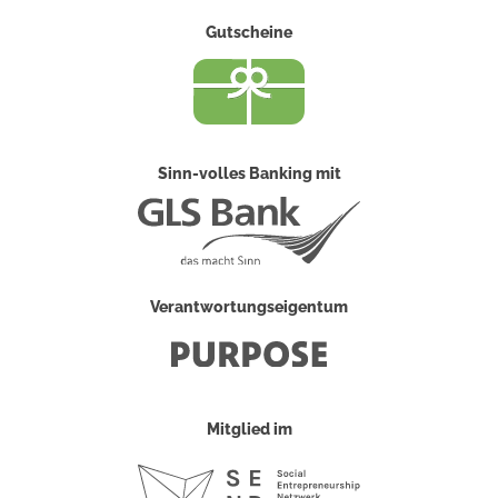
Gutscheine
Sinn-volles Banking mit
Verantwortungseigentum
Mitglied im