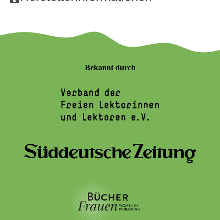
Bekannt durch