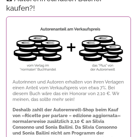
kaufen?!
Autorinnen und Autoren erhalten von ihren Verlagen
einen Anteil vom Verkaufspreis von etwa 7%. Bei
diesem Buch wäre das ein Honorar von
2,10 €
. Wir
meinen, das sollte mehr sein!
Deshalb zahlt der Autorenwelt-Shop beim Kauf
von »Ricette per parlare – edizione aggiornata«
normalerweise zusätzlich
2,10 €
an Silvia
Consonno und Sonia Bailini. Da Silvia Consonno
und Sonia Bailini nicht am Programm der