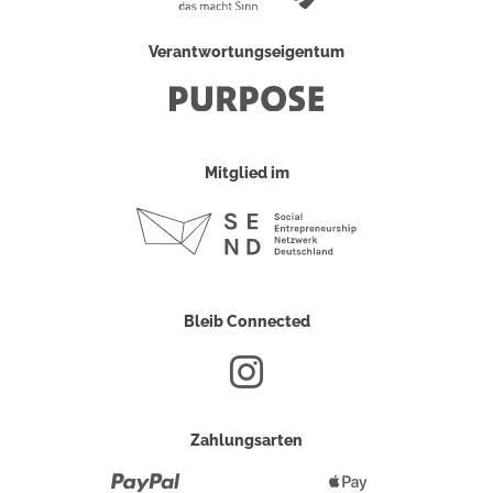
Verantwortungseigentum
Mitglied im
Bleib Connected
Zahlungsarten
Paypal
Apple