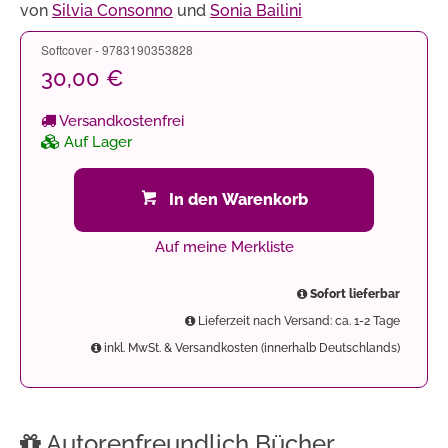
von
Silvia Consonno
und
Sonia Bailini
Softcover - 9783190353828
30,00 €
Versandkostenfrei
Auf Lager
In den Warenkorb
Auf meine Merkliste
Sofort lieferbar
Lieferzeit nach Versand: ca. 1-2 Tage
inkl. MwSt. & Versandkosten (innerhalb Deutschlands)
Autorenfreundlich Bücher