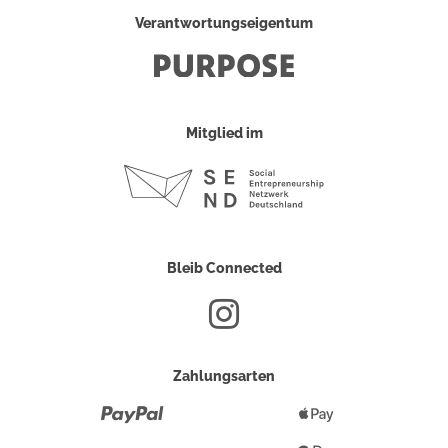
Verantwortungseigentum
Mitglied im
Bleib Connected
Zahlungsarten
Paypal
Apple
Pay