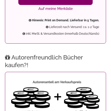
Auf meine Merkliste
Hinweis: Print on Demand. Lieferbar in 5 Tagen.
Lieferzeit nach Versand: ca. 1-2 Tage
inkl. MwSt. & Versandkosten (innerhalb Deutschlands)
Autorenfreundlich Bücher
kaufen?!