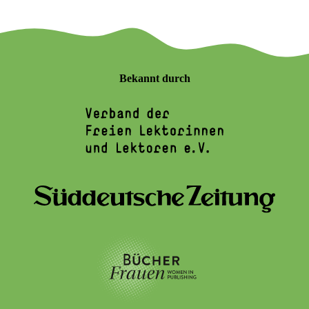
Bekannt durch