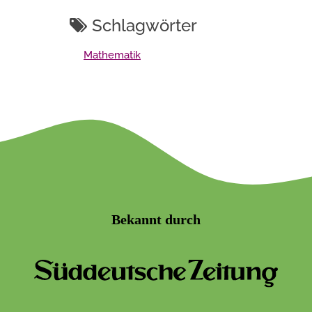
Schlagwörter
Mathematik
Bekannt durch