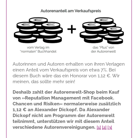
Autorinnen und Autoren erhalten von ihren Verlagen
einen Anteil vom Verkaufspreis von etwa 7%. Bei
diesem Buch wäre das ein Honorar von
1,12 €
. Wir
meinen, das sollte mehr sein!
Deshalb zahlt der Autorenwelt-Shop beim Kauf
von »Reputation Management mit Facebook.
Chancen und Risiken« normalerweise zusätzlich
1,12 €
an Alexander Dickopf. Da Alexander
Dickopf nicht am Programm der Autorenwelt
teilnimmt, unterstützen wir mit diesem Anteil
verschiedene Autorenvereinigungen.
[1]
[2]
[3]