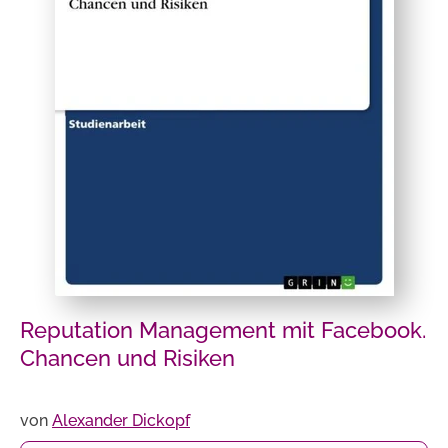
Reputation Management mit Facebook.
Chancen und Risiken
von
Alexander Dickopf