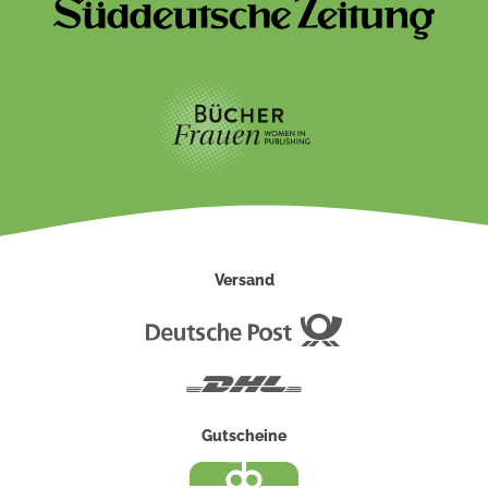
Versand
Deutsche
Post
DHL
Gutscheine