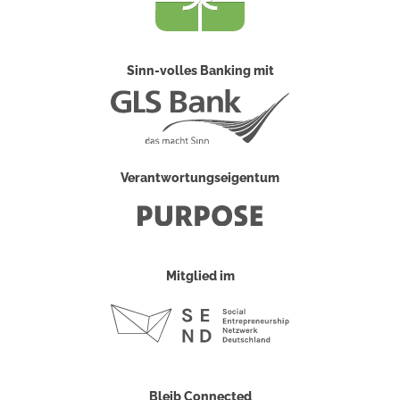
Sinn-volles Banking mit
Verantwortungseigentum
Mitglied im
Bleib Connected