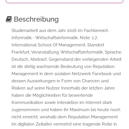
Beschreibung
Studienarbeit aus dem Jahr 2016 im Fachbereich
Informatik - Wirtschaftsinformatik, Note: 1,7,
International School Of Management, Standort
Frankfurt, Veranstaltung: Wirtschaftsinformatik, Sprache:
Deutsch, Abstract: Gegenstand der vorliegenden Arbeit
ist die stetig wachsende Bedeutung von Reputation
Management in dem sozialen Netzwerk Facebook und
dessen Auswirkungen in Form von Chancen und
Risiken auf seine Nutzer. Innerhalb der letzten Jahre
haben die Möglichkeiten für bewertende
Kommunikation sowie Interaktion im Internet stark
zugenommen und haben ihr Maximum bis heute noch
nicht erreicht, weshalb dem Reputation Management
im digitalen Zeitalter vermehrt eine tragende Rolle in