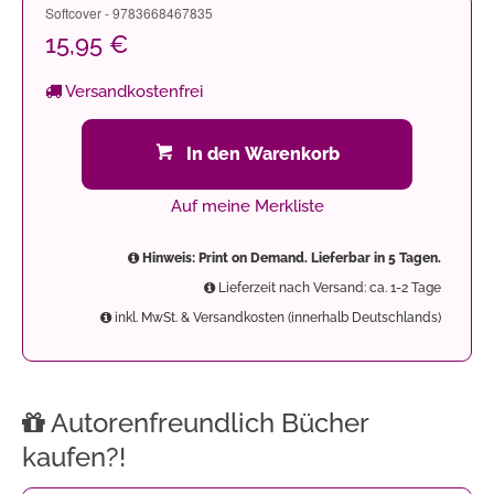
Softcover - 9783668467835
15,95 €
Versandkostenfrei
In den Warenkorb
Auf meine Merkliste
Hinweis: Print on Demand. Lieferbar in 5 Tagen.
Lieferzeit nach Versand: ca. 1-2 Tage
inkl. MwSt. & Versandkosten (innerhalb Deutschlands)
Autorenfreundlich Bücher
kaufen?!