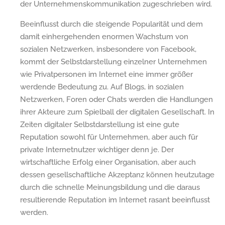
der Unternehmenskommunikation zugeschrieben wird.
Beeinflusst durch die steigende Popularität und dem
damit einhergehenden enormen Wachstum von
sozialen Netzwerken, insbesondere von Facebook,
kommt der Selbstdarstellung einzelner Unternehmen
wie Privatpersonen im Internet eine immer größer
werdende Bedeutung zu. Auf Blogs, in sozialen
Netzwerken, Foren oder Chats werden die Handlungen
ihrer Akteure zum Spielball der digitalen Gesellschaft. In
Zeiten digitaler Selbstdarstellung ist eine gute
Reputation sowohl für Unternehmen, aber auch für
private Internetnutzer wichtiger denn je. Der
wirtschaftliche Erfolg einer Organisation, aber auch
dessen gesellschaftliche Akzeptanz können heutzutage
durch die schnelle Meinungsbildung und die daraus
resultierende Reputation im Internet rasant beeinflusst
werden.