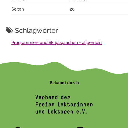
Seiten
20
Schlagwörter
Programmier- und Skriptsprachen - allgemein
Bekannt durch