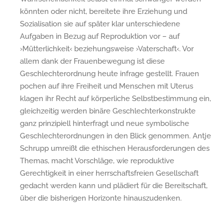
könnten oder nicht, bereitete ihre Erziehung und
Sozialisation sie auf später klar unterschiedene
Aufgaben in Bezug auf Reproduktion vor – auf
›Mütterlichkeit‹ beziehungsweise ›Vaterschaft‹. Vor
allem dank der Frauenbewegung ist diese
Geschlechterordnung heute infrage gestellt. Frauen
pochen auf ihre Freiheit und Menschen mit Uterus
klagen ihr Recht auf körperliche Selbstbestimmung ein,
gleichzeitig werden binäre Geschlechterkonstrukte
ganz prinzipiell hinterfragt und neue symbolische
Geschlechterordnungen in den Blick genommen. Antje
Schrupp umreißt die ethischen Herausforderungen des
Themas, macht Vorschläge, wie reproduktive
Gerechtigkeit in einer herrschaftsfreien Gesellschaft
gedacht werden kann und plädiert für die Bereitschaft,
über die bisherigen Horizonte hinauszudenken.