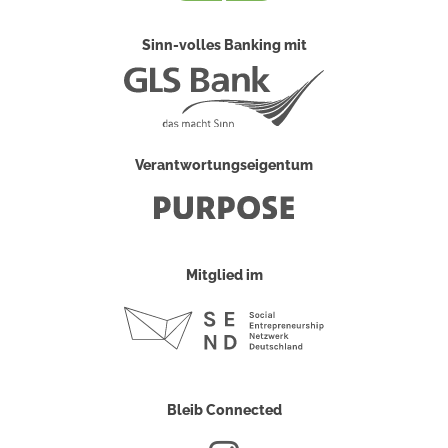
Sinn-volles Banking mit
Verantwortungseigentum
Mitglied im
Bleib Connected