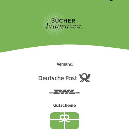
Versand
Deutsche
Post
DHL
Gutscheine