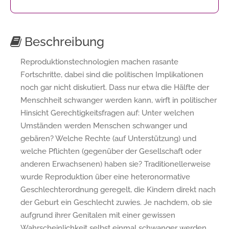
Beschreibung
Reproduktionstechnologien machen rasante
Fortschritte, dabei sind die politischen Implikationen
noch gar nicht diskutiert. Dass nur etwa die Hälfte der
Menschheit schwanger werden kann, wirft in politischer
Hinsicht Gerechtigkeitsfragen auf: Unter welchen
Umständen werden Menschen schwanger und
gebären? Welche Rechte (auf Unterstützung) und
welche Pflichten (gegenüber der Gesellschaft oder
anderen Erwachsenen) haben sie? Traditionellerweise
wurde Reproduktion über eine heteronormative
Geschlechterordnung geregelt, die Kindern direkt nach
der Geburt ein Geschlecht zuwies. Je nachdem, ob sie
aufgrund ihrer Genitalen mit einer gewissen
Wahrscheinlichkeit selbst einmal schwanger werden