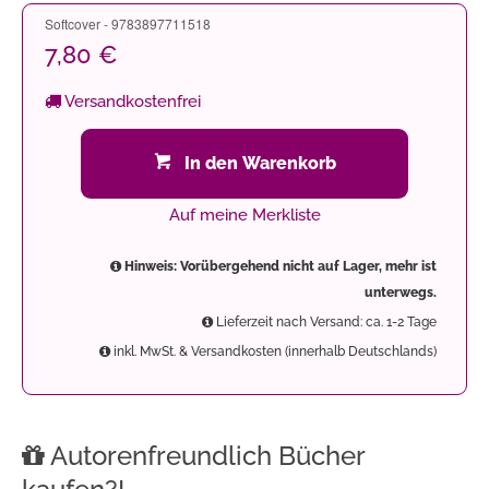
Softcover - 9783897711518
7,80 €
Versandkostenfrei
In den Warenkorb
Auf meine Merkliste
Hinweis: Vorübergehend nicht auf Lager, mehr ist
unterwegs.
Lieferzeit nach Versand: ca. 1-2 Tage
inkl. MwSt. & Versandkosten (innerhalb Deutschlands)
Autorenfreundlich Bücher