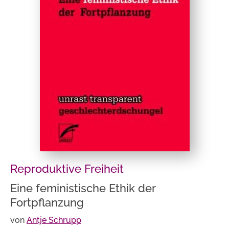
Reproduktive Freiheit
Eine feministische Ethik der
Fortpflanzung
von
Antje Schrupp