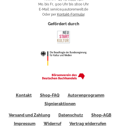
Mo. bis Fr., 9:00 Uhr bis 18:00 Uhr
E-Mail: service@autorenwelt.de
Oder per
Kontakt-Formular
.
Gefördert durch
Kontakt
Shop-FAQ
Autorenprogramm
Signieraktionen
Versand und Zahlung
Datenschutz
Shop-AGB
Impressum
Widerruf
Vertrag widerrufen