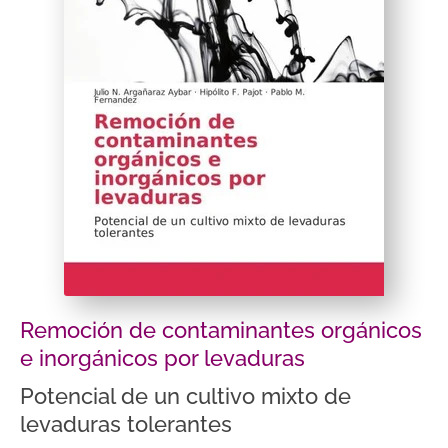
Remoción de contaminantes orgánicos
e inorgánicos por levaduras
Potencial de un cultivo mixto de
levaduras tolerantes