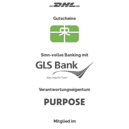
DHL
Gutscheine
Sinn-volles Banking mit
Verantwortungseigentum
Mitglied im