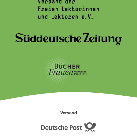
Versand
Deutsche
Post