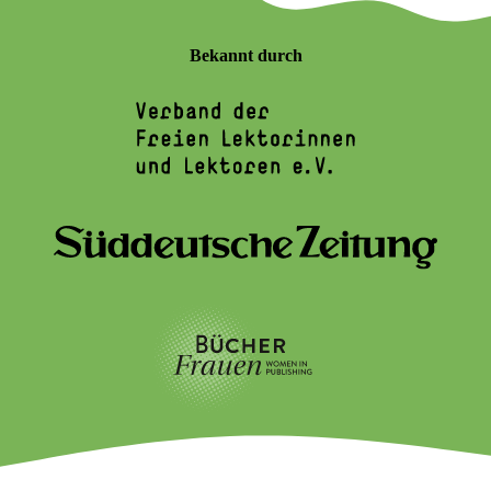
Bekannt durch