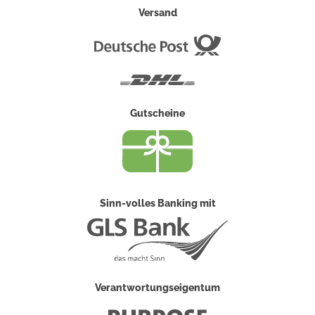
Versand
Deutsche
Post
DHL
Gutscheine
Sinn-volles Banking mit
Verantwortungseigentum