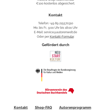
€100 kostenlos abgesichert.
Käuferschutz
Kontakt
Telefon: +49 89 215570310
Mo. bis Fr., 9:00 Uhr bis 18:00 Uhr
E-Mail: service@autorenwelt.de
Oder per
Kontakt-Formular
.
Gefördert durch
Kontakt
Shop-FAQ
Autorenprogramm