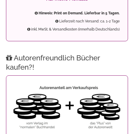
Hinweis: Print on Demand. Lieferbar in 5 Tagen.
Lieferzeit nach Versand: ca. 1-2 Tage
inkl. MwSt. & Versandkosten (innerhalb Deutschlands)
Autorenfreundlich Bücher
kaufen?!