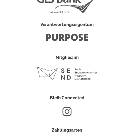
Verantwortungseigentum
Mitglied im
Bleib Connected
Zahlungsarten