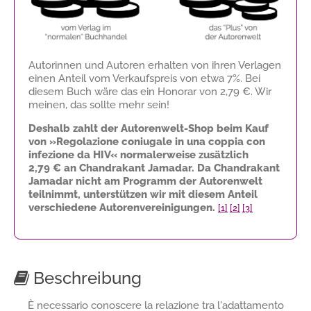
Autorinnen und Autoren erhalten von ihren Verlagen
einen Anteil vom Verkaufspreis von etwa 7%. Bei
diesem Buch wäre das ein Honorar von
2,79 €
. Wir
meinen, das sollte mehr sein!
Deshalb zahlt der Autorenwelt-Shop beim Kauf
von »Regolazione coniugale in una coppia con
infezione da HIV« normalerweise zusätzlich
2,79 €
an Chandrakant Jamadar. Da Chandrakant
Jamadar nicht am Programm der Autorenwelt
teilnimmt, unterstützen wir mit diesem Anteil
verschiedene Autorenvereinigungen.
[1]
[2]
[3]
Beschreibung
È necessario conoscere la relazione tra l'adattamento