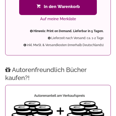
In den Warenkorb
Auf meine Merkliste
Hinweis: Print on Demand. Lieferbar in 5 Tagen.
Lieferzeit nach Versand: ca. 1-2 Tage
inkl. MwSt. & Versandkosten (innerhalb Deutschlands)
Autorenfreundlich Bücher
kaufen?!