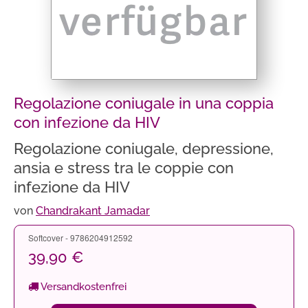
Regolazione coniugale in una coppia
con infezione da HIV
Regolazione coniugale, depressione,
ansia e stress tra le coppie con
infezione da HIV
von
Chandrakant Jamadar
Softcover - 9786204912592
39,90 €
Versandkostenfrei