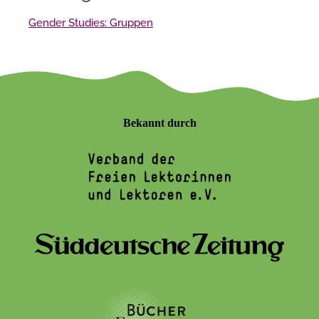
Gender Studies: Gruppen
Bekannt durch