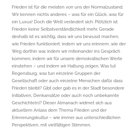
Frieden ist für die meisten von uns der Normalzustand.
Wir kennen nichts anderes – was für ein Glück, was für
ein Luxus! Doch die Welt verändert sich: Plötzlich ist
Frieden keine Selbstverständlichkeit mehr. Gerade
deshalb ist es wichtig, dass wir uns bewusst machen,
wie Frieden funktioniert: indem wir uns erinnern, wie der
Weg dorthin war, indem wir miteinander ins Gespräch
kommen, indem wir für unsere demokratischen Werte
einstehen – und indem wir Haltung zeigen. Was tut
Regensburg, was tun einzelne Gruppen der
Gesellschaft oder auch einzelne Menschen dafür, dass
Frieden bleibt? Gibt oder gab es in der Stadt besondere
Initiativen, Denkansätze oder auch noch unbekannte
Geschichte(n)? Dieser Almanach widmet sich aus
aktuellem Anlass dem Thema Frieden und der
Erinnerungskultur – wie immer aus unterschiedlichen
Perspektiven, mit vielfältigen Stimmen.