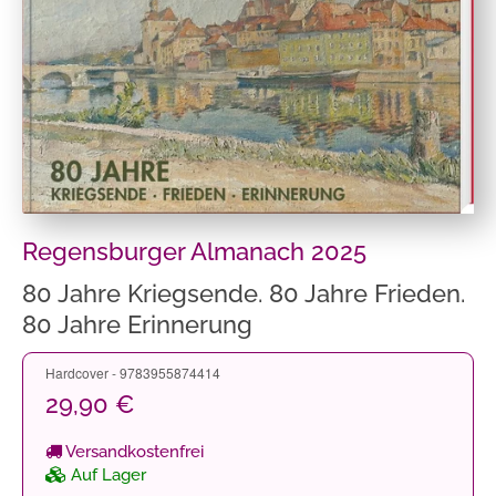
Regensburger Almanach 2025
80 Jahre Kriegsende. 80 Jahre Frieden.
80 Jahre Erinnerung
Hardcover - 9783955874414
29,90 €
Versandkostenfrei
Auf Lager