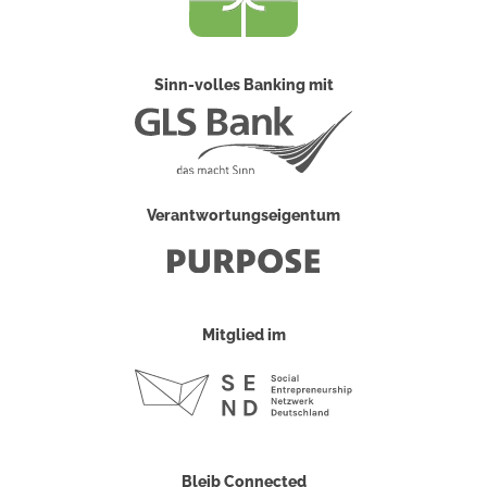
Sinn-volles Banking mit
Verantwortungseigentum
Mitglied im
Bleib Connected