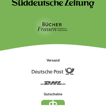
Versand
Deutsche
Post
DHL
Gutscheine