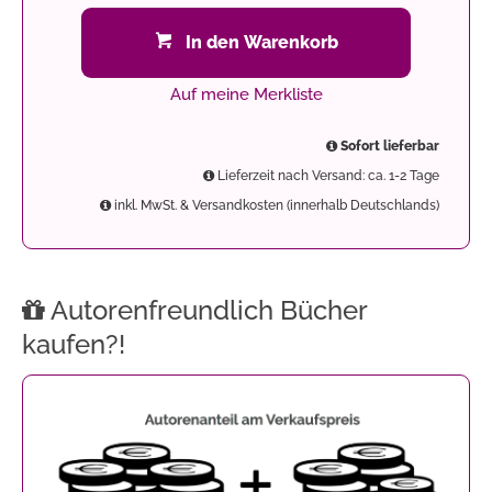
In den Warenkorb
Auf meine Merkliste
Sofort lieferbar
Lieferzeit nach Versand: ca. 1-2 Tage
inkl. MwSt. & Versandkosten (innerhalb Deutschlands)
Autorenfreundlich Bücher
kaufen?!