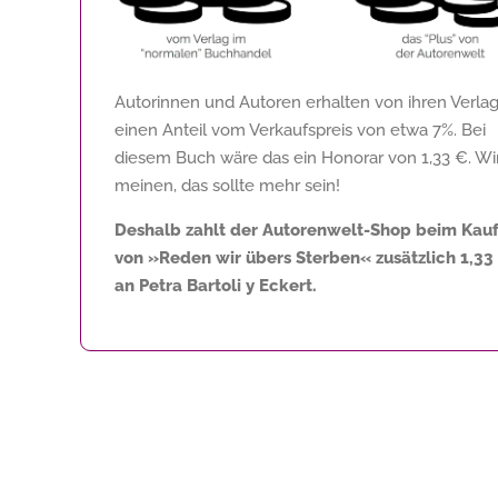
Autorinnen und Autoren erhalten von ihren Verla
einen Anteil vom Verkaufspreis von etwa 7%. Bei
diesem Buch wäre das ein Honorar von
1,33 €
. Wi
meinen, das sollte mehr sein!
Deshalb zahlt der Autorenwelt-Shop beim Kau
von »Reden wir übers Sterben« zusätzlich
1,33
an Petra Bartoli y Eckert.