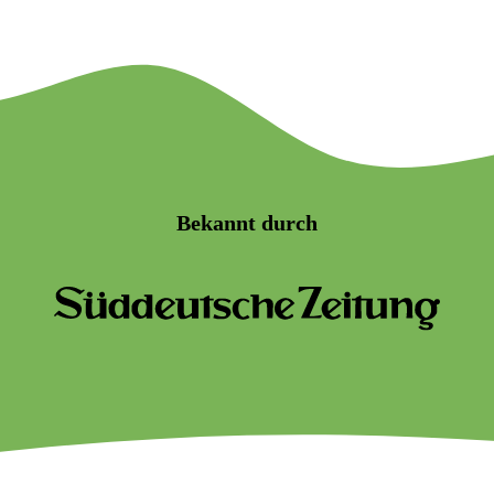
Bekannt durch