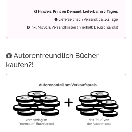
Hinweis: Print on Demand. Lieferbar in 7 Tagen.
Lieferzeit nach Versand: ca. 1-2 Tage
inkl. MwSt. & Versandkosten (innerhalb Deutschlands)
Autorenfreundlich Bücher
kaufen?!