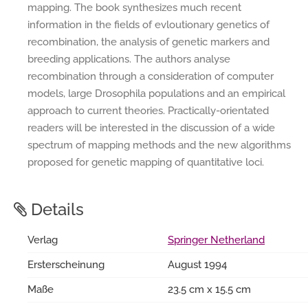
mapping. The book synthesizes much recent
information in the fields of evloutionary genetics of
recombination, the analysis of genetic markers and
breeding applications. The authors analyse
recombination through a consideration of computer
models, large Drosophila populations and an empirical
approach to current theories. Practically-orientated
readers will be interested in the discussion of a wide
spectrum of mapping methods and the new algorithms
proposed for genetic mapping of quantitative loci.
Details
Verlag
Springer Netherland
Ersterscheinung
August 1994
Maße
23.5 cm x 15.5 cm