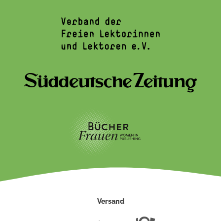
Versand
Deutsche