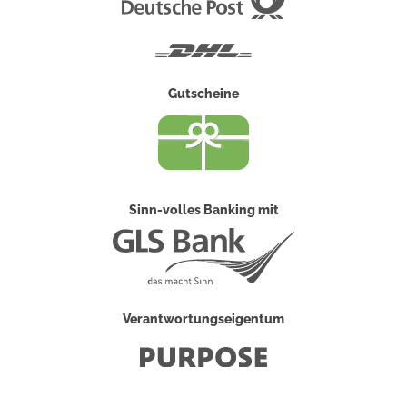
Post
DHL
Gutscheine
Sinn-volles Banking mit
Verantwortungseigentum