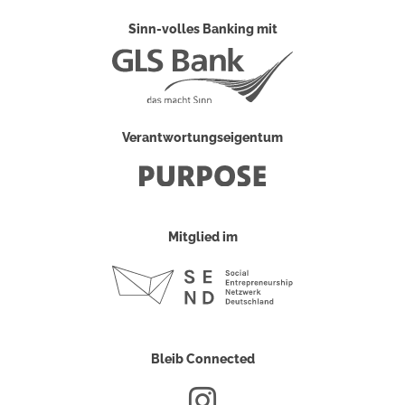
Sinn-volles Banking mit
Verantwortungseigentum
Mitglied im
Bleib Connected