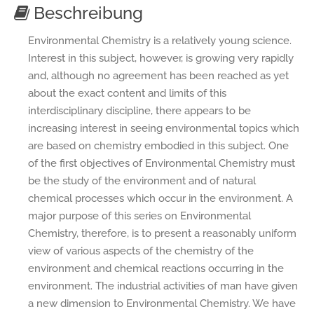
Beschreibung
Environmental Chemistry is a relatively young science.
Interest in this subject, however, is growing very rapidly
and, although no agreement has been reached as yet
about the exact content and limits of this
interdisciplinary discipline, there appears to be
increasing interest in seeing environmental topics which
are based on chemistry embodied in this subject. One
of the first objectives of Environmental Chemistry must
be the study of the environment and of natural
chemical processes which occur in the environment. A
major purpose of this series on Environmental
Chemistry, therefore, is to present a reasonably uniform
view of various aspects of the chemistry of the
environment and chemical reactions occurring in the
environment. The industrial activities of man have given
a new dimension to Environmental Chemistry. We have