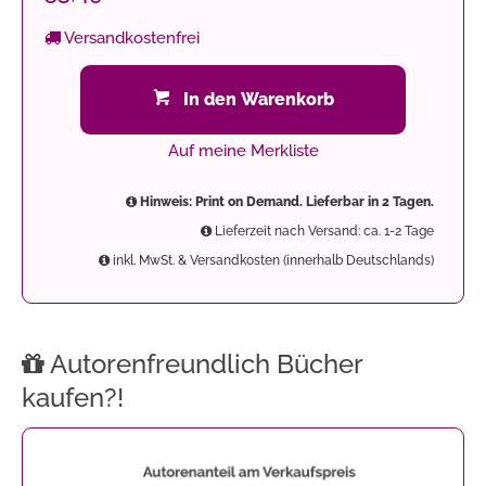
Versandkostenfrei
In den Warenkorb
Auf meine Merkliste
Hinweis: Print on Demand. Lieferbar in 2 Tagen.
Lieferzeit nach Versand: ca. 1-2 Tage
inkl. MwSt. & Versandkosten (innerhalb Deutschlands)
Autorenfreundlich Bücher
kaufen?!