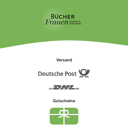
Versand
Deutsche
Post
DHL
Gutscheine