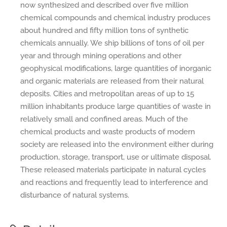
now synthesized and described over five million
chemical compounds and chemical industry produces
about hundred and fifty million tons of synthetic
chemicals annually. We ship billions of tons of oil per
year and through mining operations and other
geophysical modifications, large quantities of inorganic
and organic materials are released from their natural
deposits. Cities and metropolitan areas of up to 15
million inhabitants produce large quantities of waste in
relatively small and confined areas. Much of the
chemical products and waste products of modern
society are released into the environment either during
production, storage, transport, use or ultimate disposal.
These released materials participate in natural cycles
and reactions and frequently lead to interference and
disturbance of natural systems.