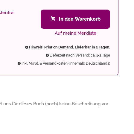
tenfrei
In den Warenkorb
Auf meine Merkliste
Hinweis: Print on Demand. Lieferbar in 2 Tagen.
Lieferzeit nach Versand: ca. 1-2 Tage
inkl. MwSt. & Versandkosten (innerhalb Deutschlands)
 uns für dieses Buch (noch) keine Beschreibung vor.