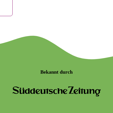
Bekannt durch