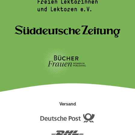
Versand
Deutsche
Post
DHL