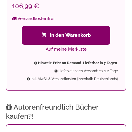
106,99 €
Versandkostenfrei
In den Warenkorb
Auf meine Merkliste
Hinweis: Print on Demand. Lieferbar in 7 Tagen.
Lieferzeit nach Versand: ca. 1-2 Tage
inkl. MwSt. & Versandkosten (innerhalb Deutschlands)
Autorenfreundlich Bücher
kaufen?!