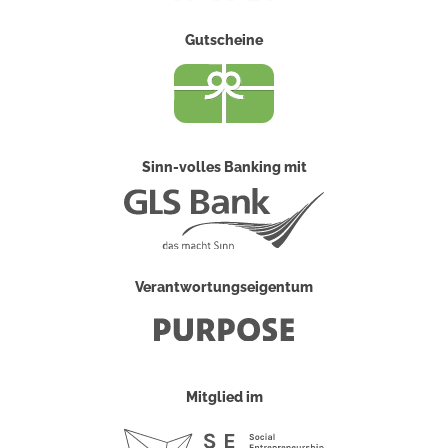
Gutscheine
Sinn-volles Banking mit
Verantwortungseigentum
Mitglied im