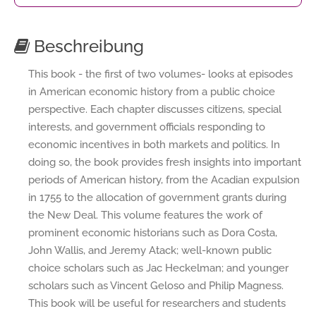
Beschreibung
This book - the first of two volumes- looks at episodes
in American economic history from a public choice
perspective. Each chapter discusses citizens, special
interests, and government officials responding to
economic incentives in both markets and politics. In
doing so, the book provides fresh insights into important
periods of American history, from the Acadian expulsion
in 1755 to the allocation of government grants during
the New Deal. This volume features the work of
prominent economic historians such as Dora Costa,
John Wallis, and Jeremy Atack; well-known public
choice scholars such as Jac Heckelman; and younger
scholars such as Vincent Geloso and Philip Magness.
This book will be useful for researchers and students