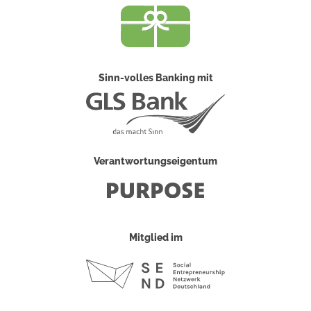
Sinn-volles Banking mit
Verantwortungseigentum
Mitglied im