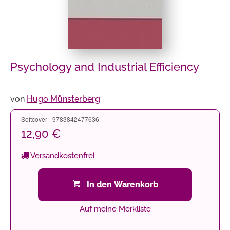
Psychology and Industrial Efficiency
von
Hugo Münsterberg
Softcover - 9783842477636
12,90 €
Versandkostenfrei
In den Warenkorb
Auf meine Merkliste