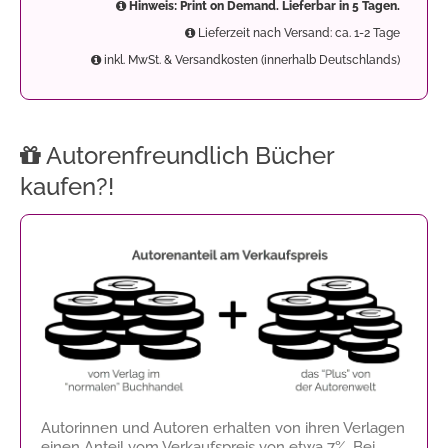
Hinweis: Print on Demand. Lieferbar in 5 Tagen.
Lieferzeit nach Versand: ca. 1-2 Tage
inkl. MwSt. & Versandkosten (innerhalb Deutschlands)
Autorenfreundlich Bücher
kaufen?!
Autorinnen und Autoren erhalten von ihren Verlagen
einen Anteil vom Verkaufspreis von etwa 7%. Bei