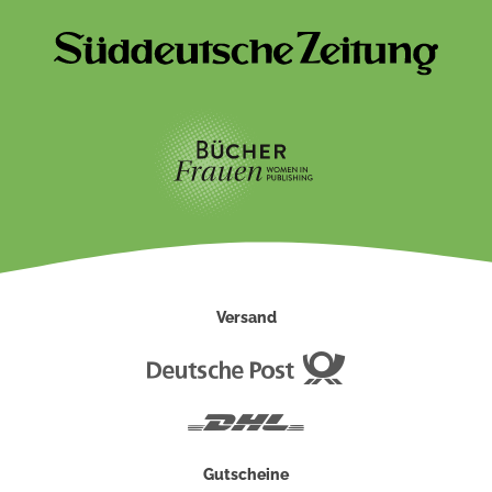
Versand
Deutsche
Post
DHL
Gutscheine