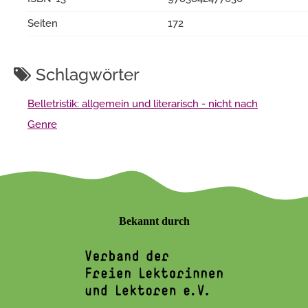
Seiten
172
Schlagwörter
Belletristik: allgemein und literarisch - nicht nach
Genre
Bekannt durch