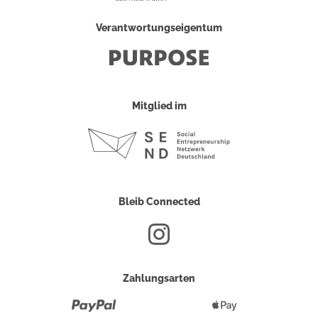
Verantwortungseigentum
Mitglied im
Bleib Connected
Zahlungsarten
Paypal
Apple