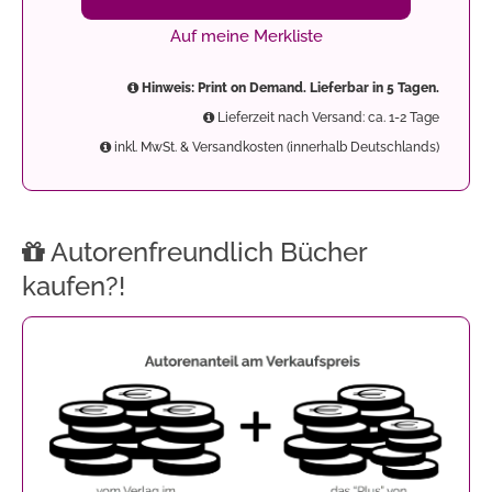
Auf meine Merkliste
Hinweis: Print on Demand. Lieferbar in 5 Tagen.
Lieferzeit nach Versand: ca. 1-2 Tage
inkl. MwSt. & Versandkosten (innerhalb Deutschlands)
Autorenfreundlich Bücher
kaufen?!