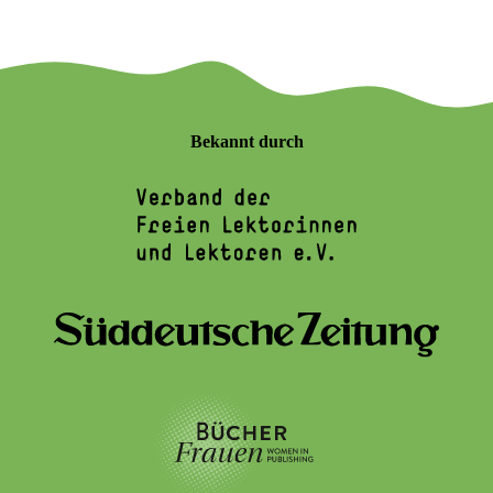
Bekannt durch