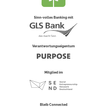
Sinn-volles Banking mit
Verantwortungseigentum
Mitglied im
Bleib Connected