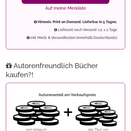
Auf meine Merkliste
Hinweis: Print on Demand. Lieferbar in 5 Tagen.
Lieferzeit nach Versand: ca. 1-2 Tage
inkl. MwSt. & Versandkosten (innerhalb Deutschlands)
Autorenfreundlich Bücher
kaufen?!