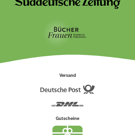
Versand
Deutsche
Post
DHL
Gutscheine