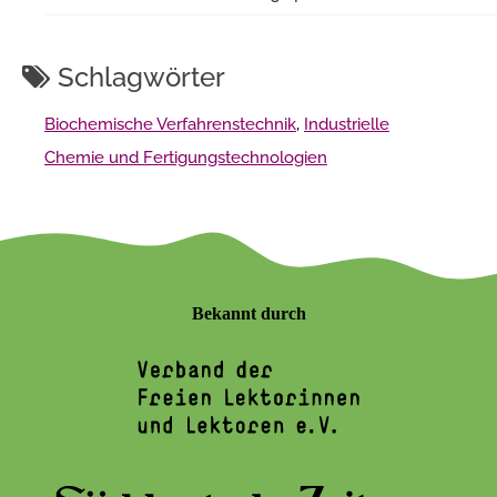
Schlagwörter
Biochemische Verfahrenstechnik
,
Industrielle
Chemie und Fertigungstechnologien
Bekannt durch