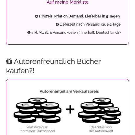
Auf meine Merkliste
Hinweis: Print on Demand. Lieferbar in 5 Tagen.
Lieferzeit nach Versand: ca. 1-2 Tage
inkl. MwSt. & Versandkosten (innerhalb Deutschlands)
Autorenfreundlich Bücher
kaufen?!