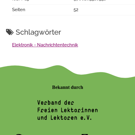
Seiten
52
Schlagwörter
Elektronik - Nachrichtentechnik
Bekannt durch