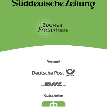
Versand
Deutsche
Post
DHL
Gutscheine