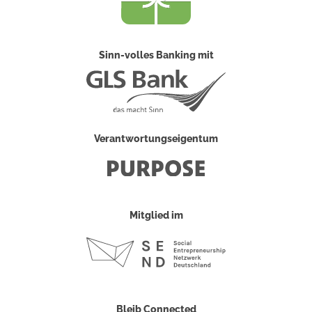
Sinn-volles Banking mit
Verantwortungseigentum
Mitglied im
Bleib Connected