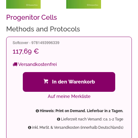
Progenitor Cells
Methods and Protocols
Softcover - 9781493996339
117,69 €
Versandkostenfrei
In den Warenkorb
Auf meine Merkliste
Hinweis: Print on Demand. Lieferbar in 2 Tagen.
Lieferzeit nach Versand: ca. 1-2 Tage
inkl. MwSt. & Versandkosten (innerhalb Deutschlands)