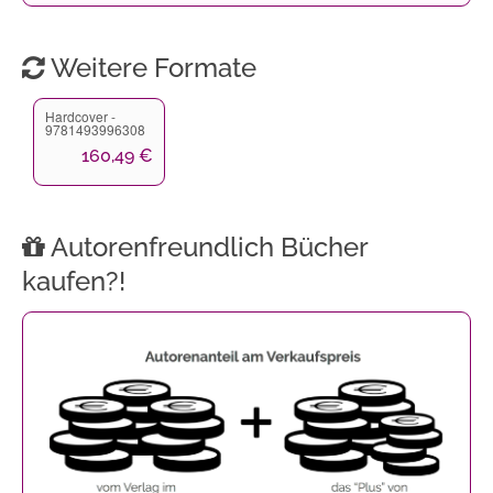
Weitere Formate
Hardcover -
9781493996308
160,49 €
Autorenfreundlich Bücher
kaufen?!