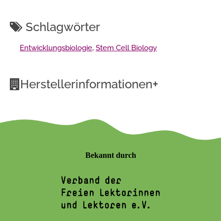
Schlagwörter
Entwicklungsbiologie
,
Stem Cell Biology
+
Herstellerinformationen
Bekannt durch