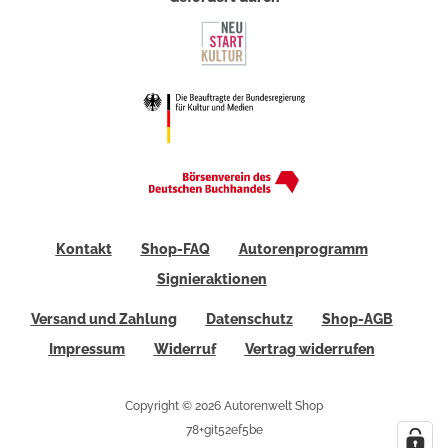
Kontakt
Shop-FAQ
Autorenprogramm
Signieraktionen
Versand und Zahlung
Datenschutz
Shop-AGB
Impressum
Widerruf
Vertrag widerrufen
Copyright © 2026 Autorenwelt Shop
78+git52ef5be