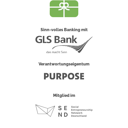
Sinn-volles Banking mit
Verantwortungseigentum
Mitglied im