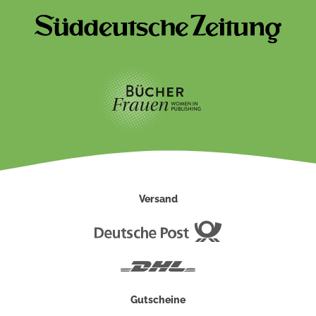
Versand
Deutsche
Post
DHL
Gutscheine