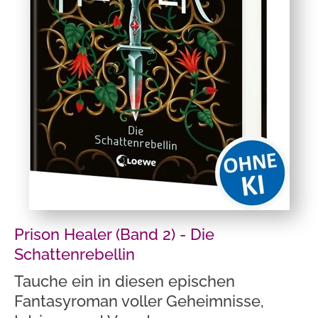
Prison Healer (Band 2) - Die
Schattenrebellin
Tauche ein in diesen epischen
Fantasyroman voller Geheimnisse,