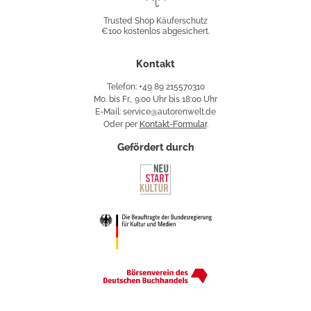
Shop
Trusted Shop Käuferschutz
€100 kostenlos abgesichert.
Käuferschutz
Kontakt
Telefon: +49 89 215570310
Mo. bis Fr., 9:00 Uhr bis 18:00 Uhr
E-Mail: service@autorenwelt.de
Oder per
Kontakt-Formular
.
Gefördert durch