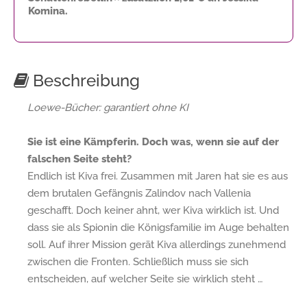
Komina.
Beschreibung
Loewe-Bücher: garantiert ohne KI
Sie ist eine Kämpferin. Doch was, wenn sie auf der
falschen Seite steht?
Endlich ist Kiva frei. Zusammen mit Jaren hat sie es aus
dem brutalen Gefängnis Zalindov nach Vallenia
geschafft. Doch keiner ahnt, wer Kiva wirklich ist. Und
dass sie als Spionin die Königsfamilie im Auge behalten
soll. Auf ihrer Mission gerät Kiva allerdings zunehmend
zwischen die Fronten. Schließlich muss sie sich
entscheiden, auf welcher Seite sie wirklich steht …