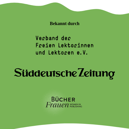
Bekannt durch