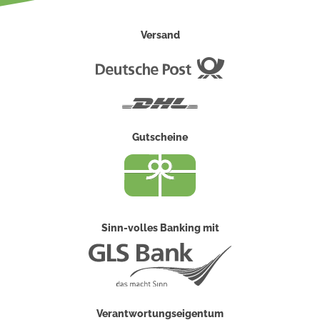
Versand
Deutsche
Post
DHL
Gutscheine
Sinn-volles Banking mit
Verantwortungseigentum