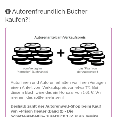
Autorenfreundlich Bücher
kaufen?!
Autorinnen und Autoren erhalten von ihren Verlagen
einen Anteil vom Verkaufspreis von etwa 7%. Bei
diesem Buch wäre das ein Honorar von
1,61 €
. Wir
meinen, das sollte mehr sein!
Deshalb zahlt der Autorenwelt-Shop beim Kauf
von »Prison Healer (Band 2) - Die
Schattenrebellin« zusätzlich
1,61 €
an Jessika