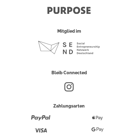
Mitglied im
Bleib Connected
Zahlungsarten
Paypal
Apple
Pay
Visa
Google