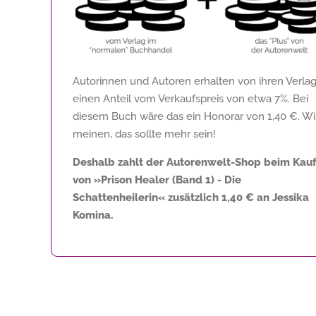
Autorinnen und Autoren erhalten von ihren Verla
einen Anteil vom Verkaufspreis von etwa 7%. Bei
diesem Buch wäre das ein Honorar von
1,40 €
. Wi
meinen, das sollte mehr sein!
Deshalb zahlt der Autorenwelt-Shop beim Kau
von »Prison Healer (Band 1) - Die
Schattenheilerin« zusätzlich
1,40 €
an Jessika
Komina.