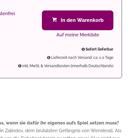
tenfrei
In den Warenkorb
Auf meine Merkliste
Sofort lieferbar
Lieferzeit nach Versand: ca. 1-2 Tage
inkl. MwSt. & Versandkosten (innerhalb Deutschlands)
s, wenn sie dafür ihr eigenes aufs Spiel setzen muss?
a in Zalindov, dem brutalsten Gefängnis von Wenderall. Als