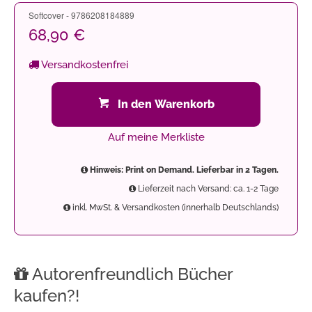
Softcover - 9786208184889
68,90 €
Versandkostenfrei
In den Warenkorb
Auf meine Merkliste
Hinweis: Print on Demand. Lieferbar in 2 Tagen.
Lieferzeit nach Versand: ca. 1-2 Tage
inkl. MwSt. & Versandkosten (innerhalb Deutschlands)
Autorenfreundlich Bücher
kaufen?!