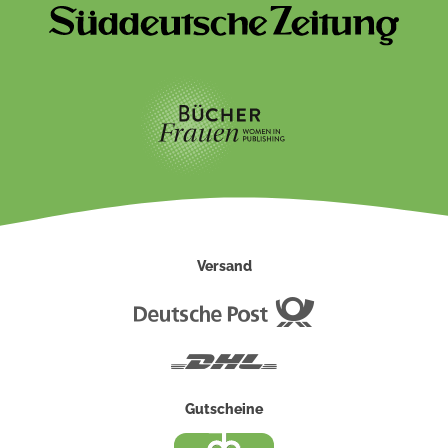
Versand
Deutsche
Post
DHL
Gutscheine