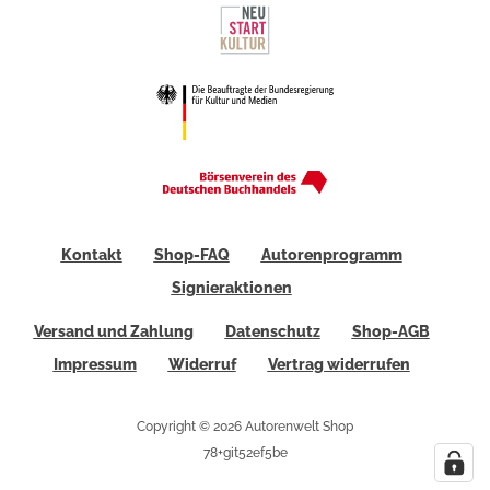
Kontakt
Shop-FAQ
Autorenprogramm
Signieraktionen
Versand und Zahlung
Datenschutz
Shop-AGB
Impressum
Widerruf
Vertrag widerrufen
Copyright © 2026 Autorenwelt Shop
78+git52ef5be