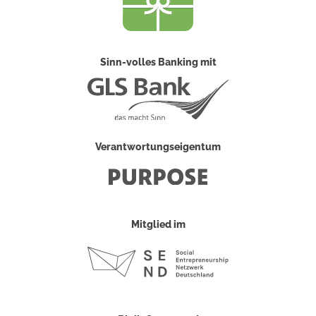
Sinn-volles Banking mit
Verantwortungseigentum
Mitglied im