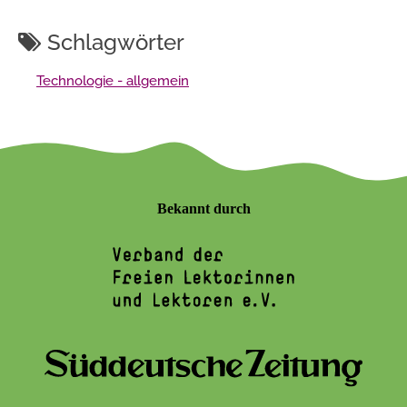
Schlagwörter
Technologie - allgemein
Bekannt durch