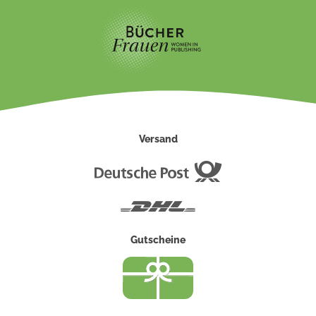
Versand
Deutsche
Post
DHL
Gutscheine