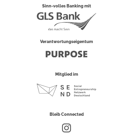
Sinn-volles Banking mit
Verantwortungseigentum
Mitglied im
Bleib Connected