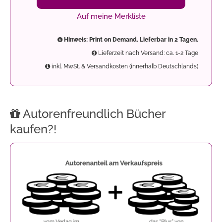
Auf meine Merkliste
Hinweis: Print on Demand. Lieferbar in 2 Tagen.
Lieferzeit nach Versand: ca. 1-2 Tage
inkl. MwSt. & Versandkosten (innerhalb Deutschlands)
Autorenfreundlich Bücher
kaufen?!