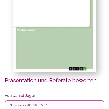
Präsentation und Referate bewerten
von
Daniel Jäger
Softcover - 9783656357957