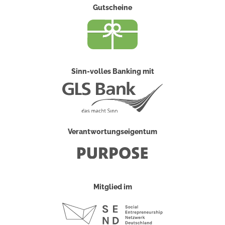
Gutscheine
Sinn-volles Banking mit
Verantwortungseigentum
Mitglied im