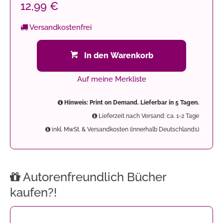
12,99 €
Versandkostenfrei
In den Warenkorb
Auf meine Merkliste
Hinweis: Print on Demand. Lieferbar in 5 Tagen.
Lieferzeit nach Versand: ca. 1-2 Tage
inkl. MwSt. & Versandkosten (innerhalb Deutschlands)
Autorenfreundlich Bücher
kaufen?!