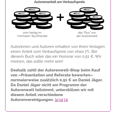
Autorinnen und Autoren erhalten von ihren Verlagen
einen Anteil vom Verkaufspreis von etwa 7%. Bei
diesem Buch wäre das ein Honorar von
0,91 €
. Wir
meinen, das sollte mehr sein!
Deshalb zahlt der Autorenwelt-Shop beim Kauf
von »Präsentation und Referate bewerten«
normalerweise zusätzlich
0,91 €
an Daniel Jäger.
Da Daniel Jäger nicht am Programm der
Autorenwelt teilnimmt, unterstützen wir mit
diesem Anteil verschiedene
Autorenvereinigungen.
[1]
[2]
[3]