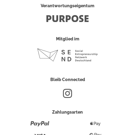
Verantwortungseigentum
Mitglied im
Bleib Connected
Zahlungsarten
Paypal
Apple
Pay