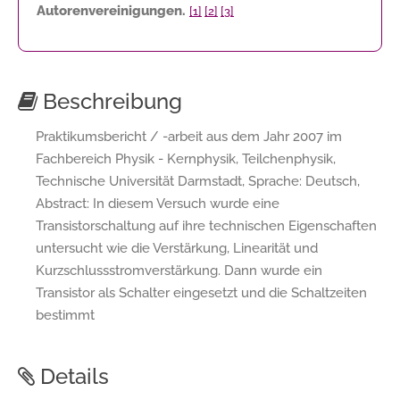
Autorenvereinigungen.
[1]
[2]
[3]
Beschreibung
Praktikumsbericht / -arbeit aus dem Jahr 2007 im
Fachbereich Physik - Kernphysik, Teilchenphysik,
Technische Universität Darmstadt, Sprache: Deutsch,
Abstract: In diesem Versuch wurde eine
Transistorschaltung auf ihre technischen Eigenschaften
untersucht wie die Verstärkung, Linearität und
Kurzschlussstromverstärkung. Dann wurde ein
Transistor als Schalter eingesetzt und die Schaltzeiten
bestimmt
Details