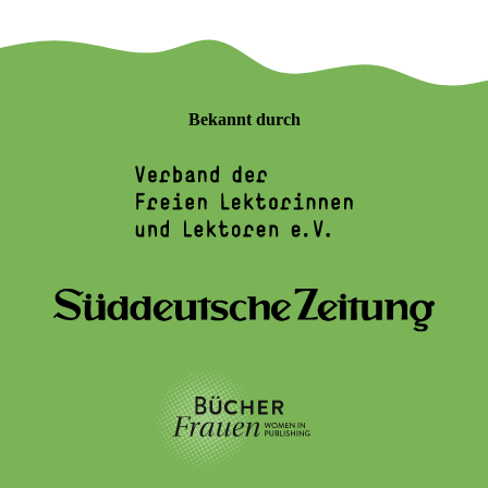
Bekannt durch