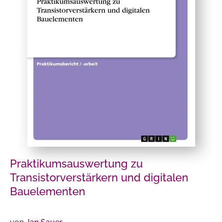
Praktikumsauswertung zu
Transistorverstärkern und digitalen
Bauelementen