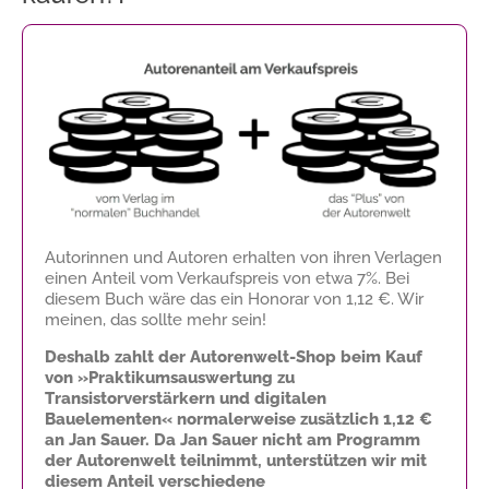
Autorinnen und Autoren erhalten von ihren Verlagen
einen Anteil vom Verkaufspreis von etwa 7%. Bei
diesem Buch wäre das ein Honorar von
1,12 €
. Wir
meinen, das sollte mehr sein!
Deshalb zahlt der Autorenwelt-Shop beim Kauf
von »Praktikumsauswertung zu
Transistorverstärkern und digitalen
Bauelementen« normalerweise zusätzlich
1,12 €
an Jan Sauer. Da Jan Sauer nicht am Programm
der Autorenwelt teilnimmt, unterstützen wir mit
diesem Anteil verschiedene