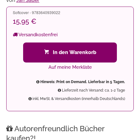
von
Jan Sauer
Softcover - 9783640939022
15,95 €
Versandkostenfrei
In den Warenkorb
Auf meine Merkliste
Hinweis: Print on Demand. Lieferbar in 5 Tagen.
Lieferzeit nach Versand: ca. 1-2 Tage
inkl. MwSt. & Versandkosten (innerhalb Deutschlands)
Autorenfreundlich Bücher
kaufen?!