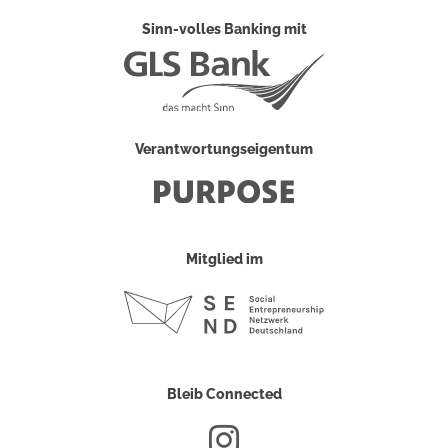
Sinn-volles Banking mit
Verantwortungseigentum
Mitglied im
Bleib Connected