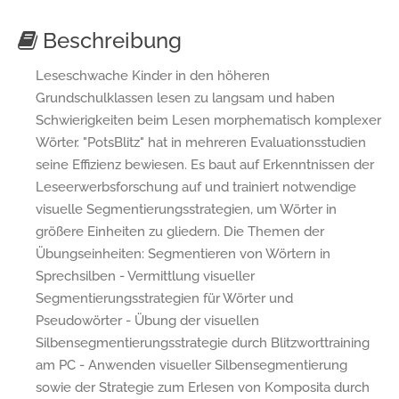
Beschreibung
Leseschwache Kinder in den höheren
Grundschulklassen lesen zu langsam und haben
Schwierigkeiten beim Lesen morphematisch komplexer
Wörter. "PotsBlitz" hat in mehreren Evaluationsstudien
seine Effizienz bewiesen. Es baut auf Erkenntnissen der
Leseerwerbsforschung auf und trainiert notwendige
visuelle Segmentierungsstrategien, um Wörter in
größere Einheiten zu gliedern. Die Themen der
Übungseinheiten: Segmentieren von Wörtern in
Sprechsilben - Vermittlung visueller
Segmentierungsstrategien für Wörter und
Pseudowörter - Übung der visuellen
Silbensegmentierungsstrategie durch Blitzworttraining
am PC - Anwenden visueller Silbensegmentierung
sowie der Strategie zum Erlesen von Komposita durch