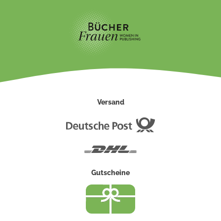
Versand
Deutsche
Post
DHL
Gutscheine