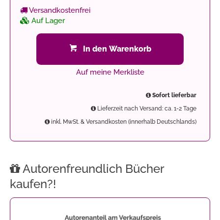
Versandkostenfrei
Auf Lager
In den Warenkorb
Auf meine Merkliste
Sofort lieferbar
Lieferzeit nach Versand: ca. 1-2 Tage
inkl. MwSt. & Versandkosten (innerhalb Deutschlands)
Autorenfreundlich Bücher
kaufen?!