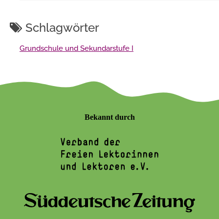
Schlagwörter
Grundschule und Sekundarstufe I
Bekannt durch