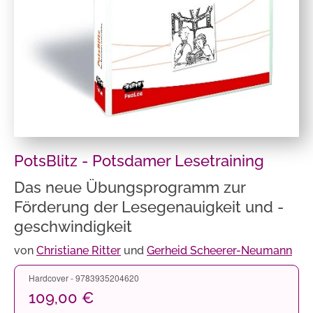
PotsBlitz - Potsdamer Lesetraining
Das neue Übungsprogramm zur
Förderung der Lesegenauigkeit und -
geschwindigkeit
von
Christiane Ritter
und
Gerheid Scheerer-Neumann
Hardcover - 9783935204620
109,00 €