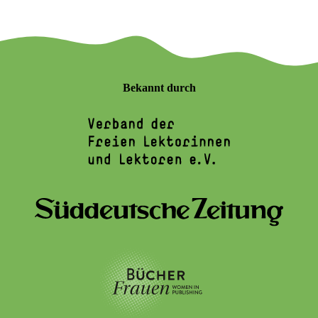
Bekannt durch