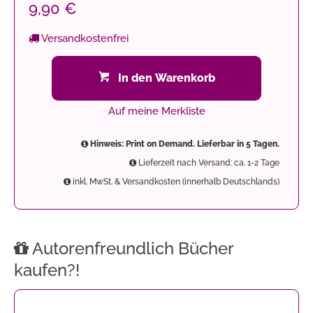
9,90 €
Versandkostenfrei
In den Warenkorb
Auf meine Merkliste
Hinweis: Print on Demand. Lieferbar in 5 Tagen.
Lieferzeit nach Versand: ca. 1-2 Tage
inkl. MwSt. & Versandkosten (innerhalb Deutschlands)
Autorenfreundlich Bücher
kaufen?!