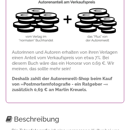
Autorinnen und Autoren erhalten von ihren Verlagen
einen Anteil vom Verkaufspreis von etwa 7%. Bei
diesem Buch wäre das ein Honorar von
0,69 €
. Wir
meinen, das sollte mehr sein!
Deshalb zahlt der Autorenwelt-Shop beim Kauf
von »Postmortemfotografie - ein Ratgeber -«
zusätzlich
0,69 €
an Martin Kreuels.
Beschreibung