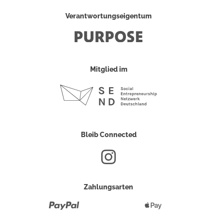
Verantwortungseigentum
Mitglied im
Bleib Connected
Zahlungsarten
Paypal
Apple