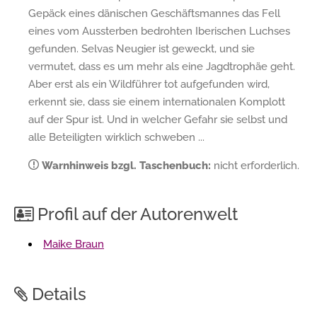
Gepäck eines dänischen Geschäftsmannes das Fell
eines vom Aussterben bedrohten Iberischen Luchses
gefunden. Selvas Neugier ist geweckt, und sie
vermutet, dass es um mehr als eine Jagdtrophäe geht.
Aber erst als ein Wildführer tot aufgefunden wird,
erkennt sie, dass sie einem internationalen Komplott
auf der Spur ist. Und in welcher Gefahr sie selbst und
alle Beteiligten wirklich schweben ...
Warnhinweis bzgl. Taschenbuch:
nicht erforderlich.
Profil auf der Autorenwelt
Maike Braun
Details