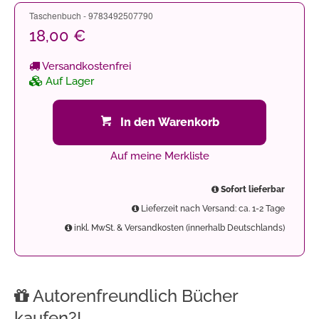
Taschenbuch - 9783492507790
18,00 €
Versandkostenfrei
Auf Lager
In den Warenkorb
Auf meine Merkliste
Sofort lieferbar
Lieferzeit nach Versand: ca. 1-2 Tage
inkl. MwSt. & Versandkosten (innerhalb Deutschlands)
Autorenfreundlich Bücher
kaufen?!