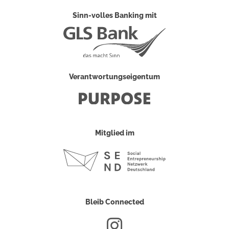
Sinn-volles Banking mit
Verantwortungseigentum
Mitglied im
Bleib Connected