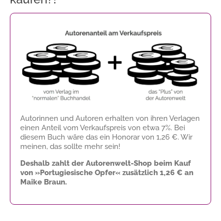
Autorinnen und Autoren erhalten von ihren Verlagen
einen Anteil vom Verkaufspreis von etwa 7%. Bei
diesem Buch wäre das ein Honorar von
1,26 €
. Wir
meinen, das sollte mehr sein!
Deshalb zahlt der Autorenwelt-Shop beim Kauf
von »Portugiesische Opfer« zusätzlich
1,26 €
an
Maike Braun.