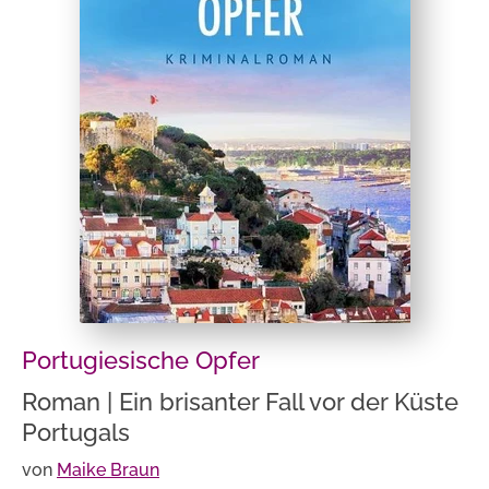
Portugiesische Opfer
Roman | Ein brisanter Fall vor der Küste
Portugals
von
Maike Braun