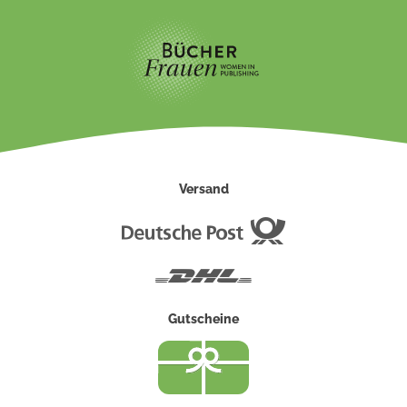
Versand
Deutsche
Post
DHL
Gutscheine