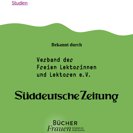
Studien
Bekannt durch