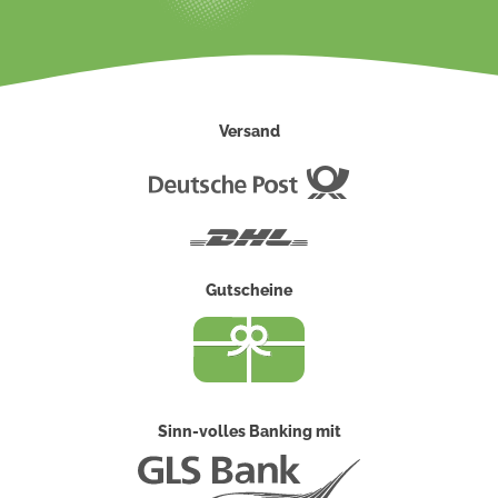
Versand
Deutsche
Post
DHL
Gutscheine
Sinn-volles Banking mit