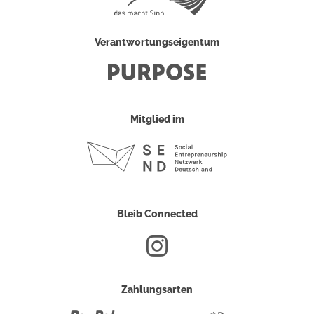
Verantwortungseigentum
Mitglied im
Bleib Connected
Zahlungsarten