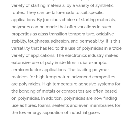
variety of starting materials, by a variety of synthetic
routes. They can be tailor-made to suit specific
applications. By judicious choice of starting materials,
polymers can be made that offer variations in such
properties as glass transition tempera ture, oxidative
stability, toughness, adhesion, and permeability. It is this
versatility that has led to the use of polyimides in a wide
variety of applications. The electronics industry makes
extensive use of poly imide films in, ior example,
semiconductor applications. The leading polymer
matrices for high temperature advanced composites
are polyimides. High temperature adhesive systems for
the bonding of metals or composites are often based
on polyimides. In addition, polyimides are now finding
use as fibres, foams, sealents and even membranes for
the low energy separation of industrial gases.