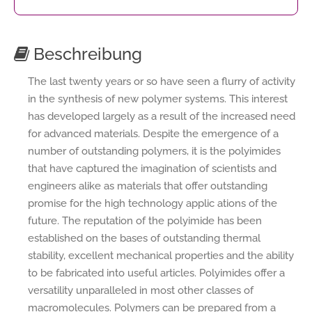
Beschreibung
The last twenty years or so have seen a flurry of activity
in the synthesis of new polymer systems. This interest
has developed largely as a result of the increased need
for advanced materials. Despite the emergence of a
number of outstanding polymers, it is the polyimides
that have captured the imagination of scientists and
engineers alike as materials that offer outstanding
promise for the high technology applic ations of the
future. The reputation of the polyimide has been
established on the bases of outstanding thermal
stability, excellent mechanical properties and the ability
to be fabricated into useful articles. Polyimides offer a
versatility unparalleled in most other classes of
macromolecules. Polymers can be prepared from a