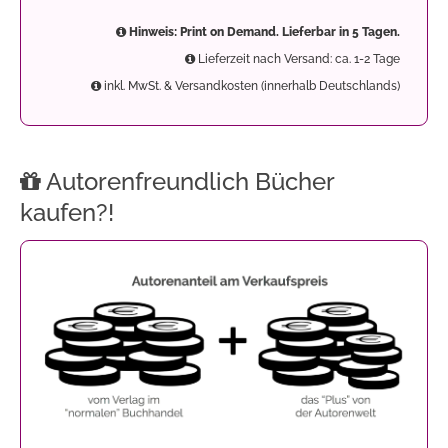
Hinweis: Print on Demand. Lieferbar in 5 Tagen.
Lieferzeit nach Versand: ca. 1-2 Tage
inkl. MwSt. & Versandkosten (innerhalb Deutschlands)
Autorenfreundlich Bücher
kaufen?!