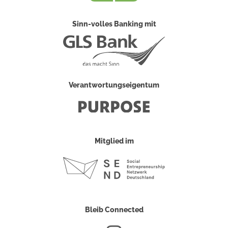
Sinn-volles Banking mit
Verantwortungseigentum
Mitglied im
Bleib Connected