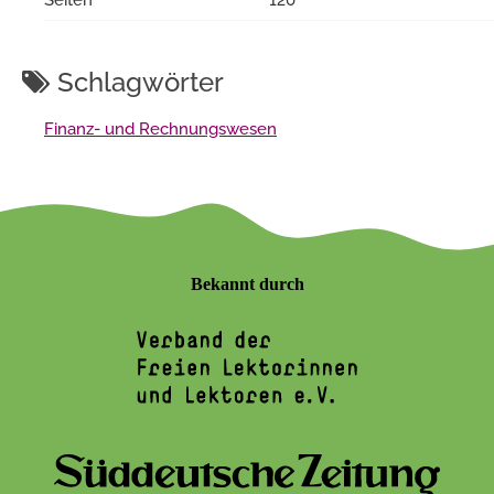
Schlagwörter
Finanz- und Rechnungswesen
Bekannt durch