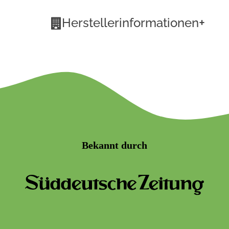
+
Herstellerinformationen
Bekannt durch