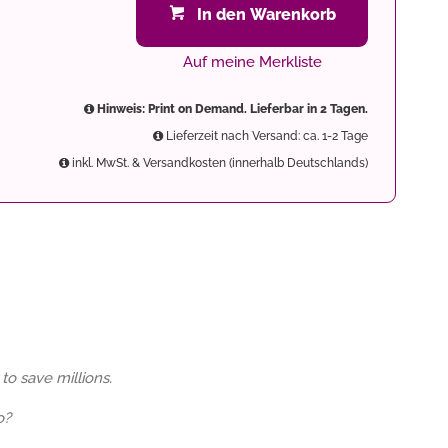
In den Warenkorb
Auf meine Merkliste
Hinweis: Print on Demand. Lieferbar in 2 Tagen.
Lieferzeit nach Versand: ca. 1-2 Tage
inkl. MwSt. & Versandkosten (innerhalb Deutschlands)
to save millions.
o?