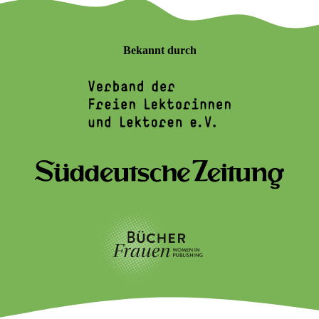
Bekannt durch