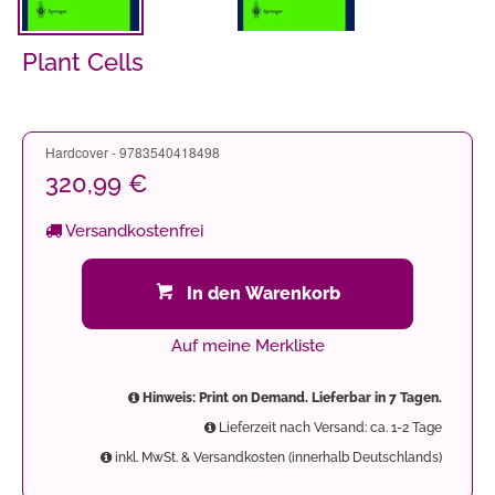
Plant Cells
Hardcover - 9783540418498
320,99 €
Versandkostenfrei
In den Warenkorb
Auf meine Merkliste
Hinweis: Print on Demand. Lieferbar in 7 Tagen.
Lieferzeit nach Versand: ca. 1-2 Tage
inkl. MwSt. & Versandkosten (innerhalb Deutschlands)