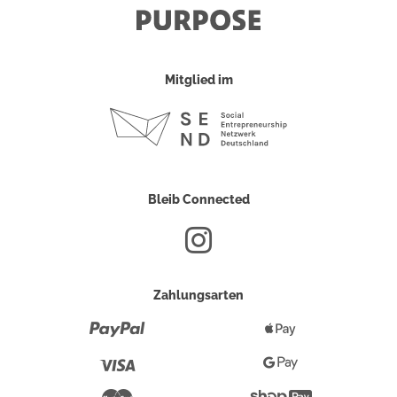
Mitglied im
Bleib Connected
Zahlungsarten
Paypal
Apple
Pay
Visa
Google
Pay