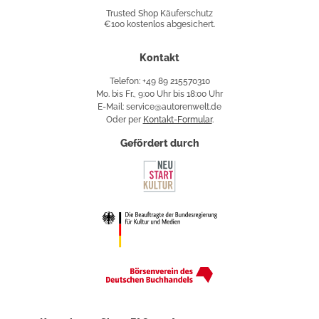
Shop
Trusted Shop Käuferschutz
€100 kostenlos abgesichert.
Käuferschutz
Kontakt
Telefon: +49 89 215570310
Mo. bis Fr., 9:00 Uhr bis 18:00 Uhr
E-Mail: service@autorenwelt.de
Oder per
Kontakt-Formular
.
Gefördert durch