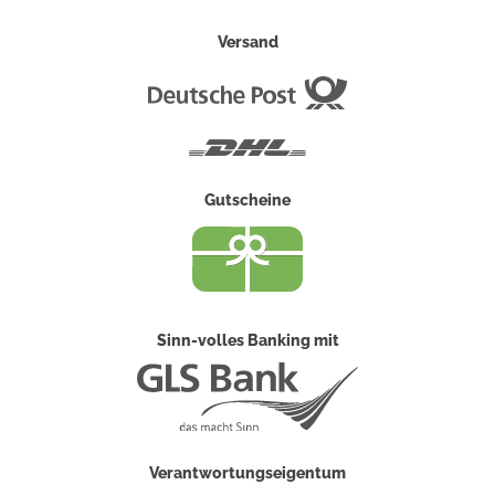
Versand
Deutsche
Post
DHL
Gutscheine
Sinn-volles Banking mit
Verantwortungseigentum