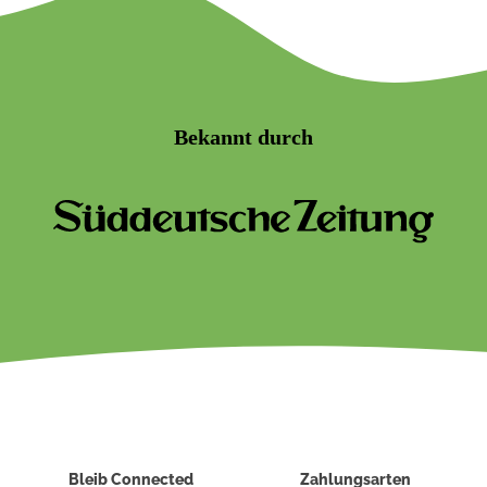
Bekannt durch
Bleib Connected
Zahlungsarten