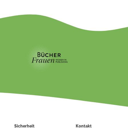
Sicherheit
Kontakt