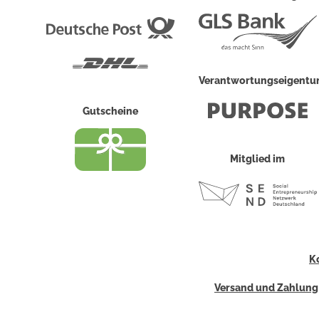
Deutsche
Post
DHL
Verantwortungseigent
Gutscheine
Mitglied im
K
Versand und Zahlung