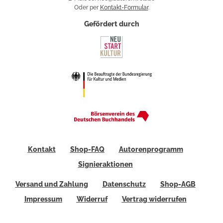
Oder per
Kontakt-Formular
.
Gefördert durch
Kontakt
Shop-FAQ
Autorenprogramm
Signieraktionen
Versand und Zahlung
Datenschutz
Shop-AGB
Impressum
Widerruf
Vertrag widerrufen