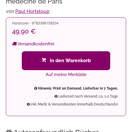
médecine de Paris
von
Paul Horteloup
Hardcover - 9783388158204
49,90 €
Versandkostenfrei
In den Warenkorb
Auf meine Merkliste
Hinweis: Print on Demand. Lieferbar in 7 Tagen.
Lieferzeit nach Versand: ca. 1-2 Tage
inkl. MwSt. & Versandkosten (innerhalb Deutschlands)