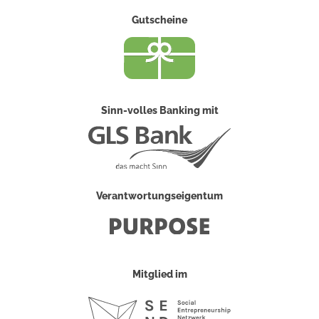
Gutscheine
Sinn-volles Banking mit
Verantwortungseigentum
Mitglied im