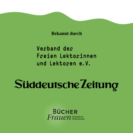
Bekannt durch