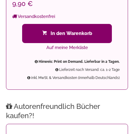
9,90 €
Versandkostenfrei
In den Warenkorb
Auf meine Merkliste
Hinweis: Print on Demand. Lieferbar in 2 Tagen.
Lieferzeit nach Versand: ca. 1-2 Tage
inkl. MwSt. & Versandkosten (innerhalb Deutschlands)
Autorenfreundlich Bücher
kaufen?!