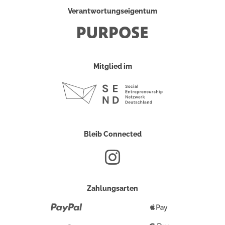
Verantwortungseigentum
Mitglied im
Bleib Connected
Zahlungsarten
Paypal
Apple
Pay