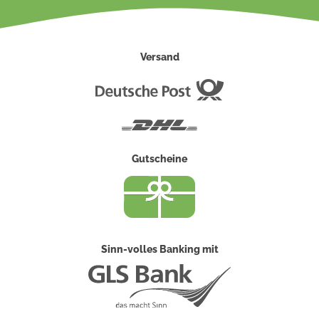
Versand
Deutsche
Post
DHL
Gutscheine
Sinn-volles Banking mit