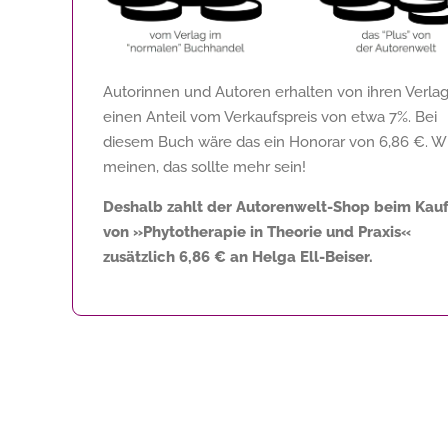
Autorinnen und Autoren erhalten von ihren Verla
einen Anteil vom Verkaufspreis von etwa 7%. Bei
diesem Buch wäre das ein Honorar von
6,86 €
. W
meinen, das sollte mehr sein!
Deshalb zahlt der Autorenwelt-Shop beim Kau
von »Phytotherapie in Theorie und Praxis«
zusätzlich
6,86 €
an Helga Ell-Beiser.