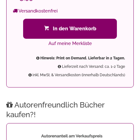
Versandkostenfrei
In den Warenkorb
Auf meine Merkliste
Hinweis: Print on Demand. Lieferbar in 2 Tagen.
Lieferzeit nach Versand: ca. 1-2 Tage
inkl. MwSt. & Versandkosten (innerhalb Deutschlands)
Autorenfreundlich Bücher
kaufen?!