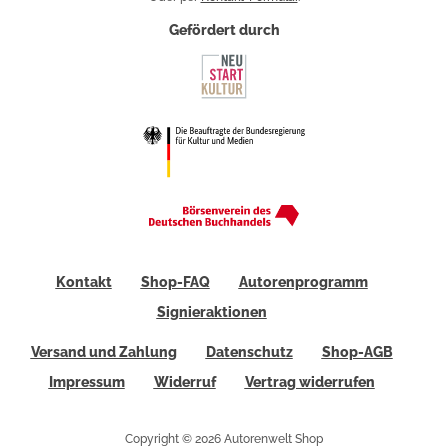
Gefördert durch
Kontakt
Shop-FAQ
Autorenprogramm
Signieraktionen
Versand und Zahlung
Datenschutz
Shop-AGB
Impressum
Widerruf
Vertrag widerrufen
Copyright © 2026 Autorenwelt Shop