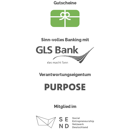
Gutscheine
Sinn-volles Banking mit
Verantwortungseigentum
Mitglied im