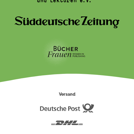
Versand
Deutsche
Post
DHL