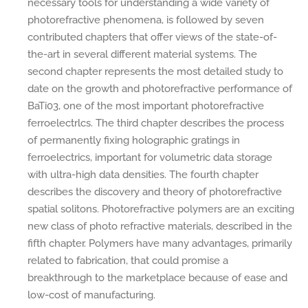
necessary tools for understanding a wide variety of
photorefractive phenomena, is followed by seven
contributed chapters that offer views of the state-of-
the-art in several different material systems. The
second chapter represents the most detailed study to
date on the growth and photorefractive performance of
BaTi03, one of the most important photorefractive
ferroelectrlcs. The third chapter describes the process
of permanently fixing holographic gratings in
ferroelectrics, important for volumetric data storage
with ultra-high data densities. The fourth chapter
describes the discovery and theory of photorefractive
spatial solitons. Photorefractive polymers are an exciting
new class of photo refractive materials, described in the
fifth chapter. Polymers have many advantages, primarily
related to fabrication, that could promise a
breakthrough to the marketplace because of ease and
low-cost of manufacturing.