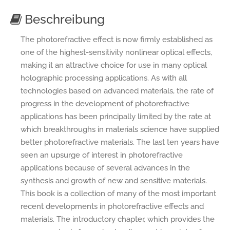
Beschreibung
The photorefractive effect is now firmly established as
one of the highest-sensitivity nonlinear optical effects,
making it an attractive choice for use in many optical
holographic processing applications. As with all
technologies based on advanced materials, the rate of
progress in the development of photorefractive
applications has been principally limited by the rate at
which breakthroughs in materials science have supplied
better photorefractive materials. The last ten years have
seen an upsurge of interest in photorefractive
applications because of several advances in the
synthesis and growth of new and sensitive materials.
This book is a collection of many of the most important
recent developments in photorefractive effects and
materials. The introductory chapter, which provides the