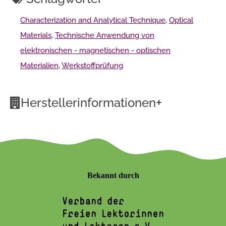
Characterization and Analytical Technique
,
Optical
Materials
,
Technische Anwendung von
elektronischen - magnetischen - optischen
Materialien
,
Werkstoffprüfung
+
Herstellerinformationen
Bekannt durch