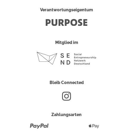
Verantwortungseigentum
Mitglied im
Bleib Connected
Zahlungsarten
Paypal
Apple