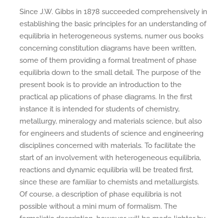
Since J.W. Gibbs in 1878 succeeded comprehensively in
establishing the basic principles for an understanding of
equilibria in heterogeneous systems, numer ous books
concerning constitution diagrams have been written,
some of them providing a formal treatment of phase
equilibria down to the small detail. The purpose of the
present book is to provide an introduction to the
practical ap plications of phase diagrams. In the first
instance it is intended for students of chemistry,
metallurgy, mineralogy and materials science, but also
for engineers and students of science and engineering
disciplines concerned with materials. To facilitate the
start of an involvement with heterogeneous equilibria,
reactions and dynamic equilibria will be treated first,
since these are familiar to chemists and metallurgists.
Of course, a description of phase equilibria is not
possible without a mini mum of formalism. The