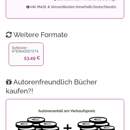
inkl. MwSt. & Versandkosten (innerhalb Deutschlands)
Weitere Formate
Softcover -
9783642057274
53,49 €
Autorenfreundlich Bücher
kaufen?!