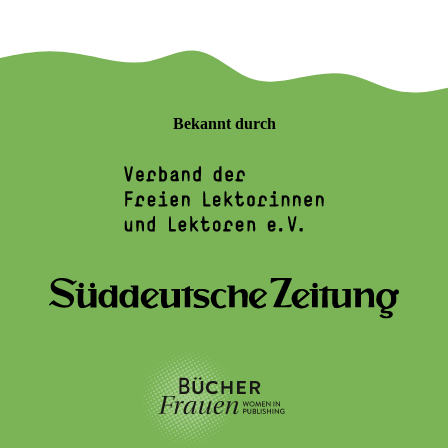
Bekannt durch