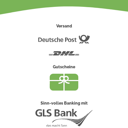
Versand
Deutsche
Post
DHL
Gutscheine
Sinn-volles Banking mit