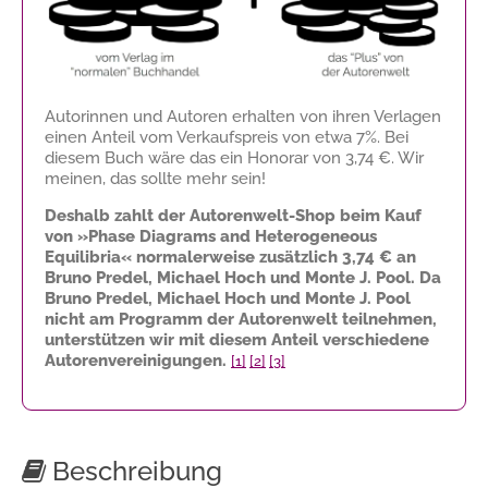
Autorinnen und Autoren erhalten von ihren Verlagen
einen Anteil vom Verkaufspreis von etwa 7%. Bei
diesem Buch wäre das ein Honorar von
3,74 €
. Wir
meinen, das sollte mehr sein!
Deshalb zahlt der Autorenwelt-Shop beim Kauf
von »Phase Diagrams and Heterogeneous
Equilibria« normalerweise zusätzlich
3,74 €
an
Bruno Predel, Michael Hoch und Monte J. Pool. Da
Bruno Predel, Michael Hoch und Monte J. Pool
nicht am Programm der Autorenwelt teilnehmen,
unterstützen wir mit diesem Anteil verschiedene
Autorenvereinigungen.
[1]
[2]
[3]
Beschreibung