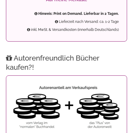
Hinweis: Print on Demand. Lieferbar in 2 Tagen.
Lieferzeit nach Versand: ca. 1-2 Tage
inkl. MwSt. & Versandkosten (innerhalb Deutschlands)
Autorenfreundlich Bücher
kaufen?!