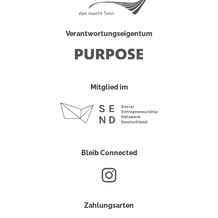
Verantwortungseigentum
Mitglied im
Bleib Connected
Zahlungsarten