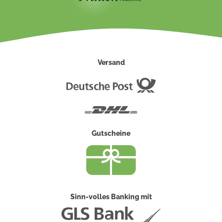
Versand
Deutsche
Post
DHL
Gutscheine
Sinn-volles Banking mit