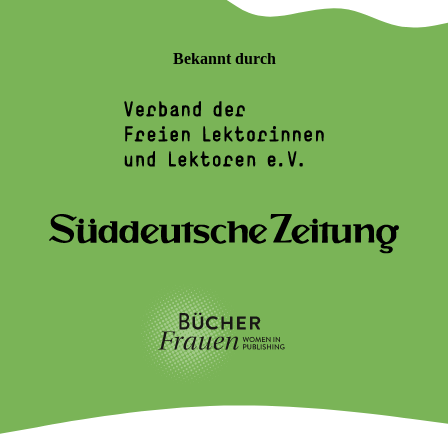
Bekannt durch