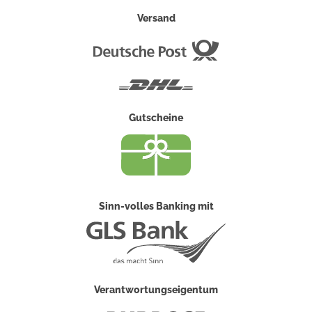
Versand
Deutsche
Post
DHL
Gutscheine
Sinn-volles Banking mit
Verantwortungseigentum