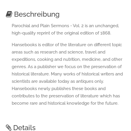
Beschreibung
Parochial and Plain Sermons - Vol. 2 is an unchanged,
high-quality reprint of the original edition of 1868.
Hansebooks is editor of the literature on different topic
areas such as research and science, travel and
expeditions, cooking and nutrition, medicine, and other
genres. As a publisher we focus on the preservation of
historical literature. Many works of historical writers and
scientists are available today as antiques only.
Hansebooks newly publishes these books and
contributes to the preservation of literature which has
become rare and historical knowledge for the future.
Details