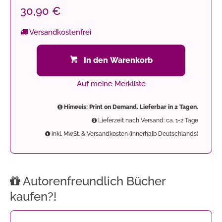
30,90 €
Versandkostenfrei
In den Warenkorb
Auf meine Merkliste
Hinweis: Print on Demand. Lieferbar in 2 Tagen.
Lieferzeit nach Versand: ca. 1-2 Tage
inkl. MwSt. & Versandkosten (innerhalb Deutschlands)
Autorenfreundlich Bücher
kaufen?!